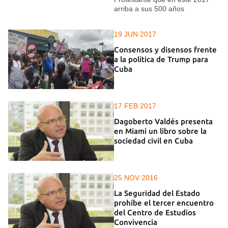
arriba a sus 500 años
19 JUN 2017
Consensos y disensos frente
a la política de Trump para
Cuba
17 FEB 2017
Dagoberto Valdés presenta
en Miami un libro sobre la
sociedad civil en Cuba
25 NOV 2016
La Seguridad del Estado
prohíbe el tercer encuentro
del Centro de Estudios
Convivencia