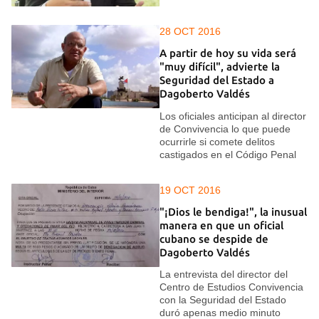
28 OCT 2016
A partir de hoy su vida será
"muy difícil", advierte la
Seguridad del Estado a
Dagoberto Valdés
Los oficiales anticipan al director
de Convivencia lo que puede
ocurrirle si comete delitos
castigados en el Código Penal
19 OCT 2016
"¡Dios le bendiga!", la inusual
manera en que un oficial
cubano se despide de
Dagoberto Valdés
La entrevista del director del
Centro de Estudios Convivencia
con la Seguridad del Estado
duró apenas medio minuto