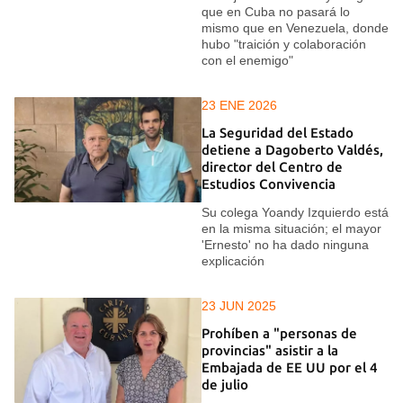
que en Cuba no pasará lo
mismo que en Venezuela, donde
hubo "traición y colaboración
con el enemigo"
23 ENE 2026
La Seguridad del Estado
detiene a Dagoberto Valdés,
director del Centro de
Estudios Convivencia
Su colega Yoandy Izquierdo está
en la misma situación; el mayor
'Ernesto' no ha dado ninguna
explicación
23 JUN 2025
Prohíben a "personas de
provincias" asistir a la
Embajada de EE UU por el 4
de julio