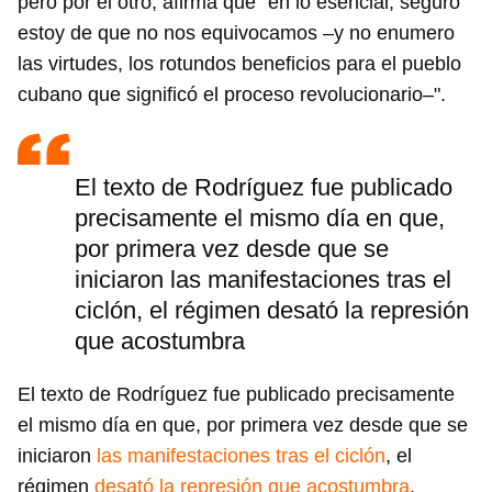
pero por el otro, afirma que "en lo esencial, seguro
estoy de que no nos equivocamos –y no enumero
las virtudes, los rotundos beneficios para el pueblo
cubano que significó el proceso revolucionario–".
El texto de Rodríguez fue publicado
precisamente el mismo día en que,
por primera vez desde que se
iniciaron las manifestaciones tras el
ciclón, el régimen desató la represión
que acostumbra
El texto de Rodríguez fue publicado precisamente
el mismo día en que, por primera vez desde que se
iniciaron
las manifestaciones tras el ciclón
, el
régimen
desató la represión que acostumbra
.