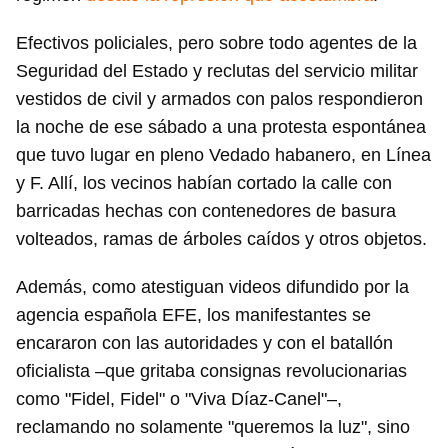
Efectivos policiales, pero sobre todo agentes de la
Seguridad del Estado y reclutas del servicio militar
vestidos de civil y armados con palos respondieron
la noche de ese sábado a una protesta espontánea
que tuvo lugar en pleno Vedado habanero, en Línea
y F. Allí, los vecinos habían cortado la calle con
barricadas hechas con contenedores de basura
volteados, ramas de árboles caídos y otros objetos.
Además, como atestiguan videos difundido por la
agencia española EFE, los manifestantes se
encararon con las autoridades y con el batallón
oficialista –que gritaba consignas revolucionarias
como "Fidel, Fidel" o "Viva Díaz-Canel"–,
reclamando no solamente "queremos la luz", sino