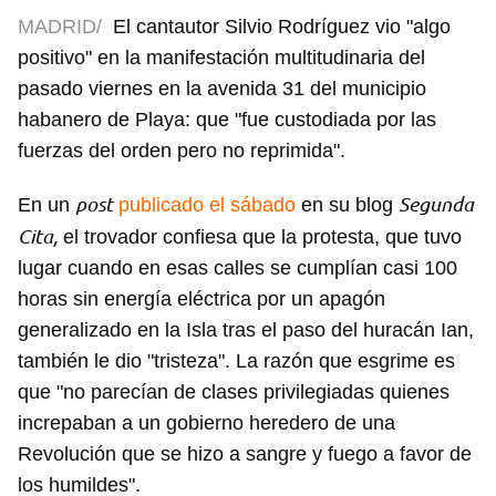
MADRID/
El cantautor Silvio Rodríguez vio "algo
positivo" en la manifestación multitudinaria del
pasado viernes en la avenida 31 del municipio
habanero de Playa: que "fue custodiada por las
fuerzas del orden pero no reprimida".
post
Segunda
En un
publicado el sábado
en su blog
Cita,
el trovador confiesa que la protesta, que tuvo
lugar cuando en esas calles se cumplían casi 100
horas sin energía eléctrica por un apagón
generalizado en la Isla tras el paso del huracán Ian,
también le dio "tristeza". La razón que esgrime es
que "no parecían de clases privilegiadas quienes
increpaban a un gobierno heredero de una
Revolución que se hizo a sangre y fuego a favor de
los humildes".