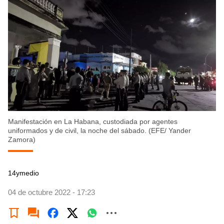
Manifestación en La Habana, custodiada por agentes
uniformados y de civil, la noche del sábado. (EFE/ Yander
Zamora)
14ymedio
04 de octubre 2022 - 17:23