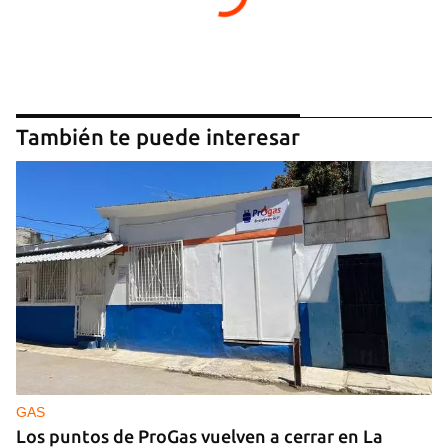
También te puede interesar
GAS
Los puntos de ProGas vuelven a cerrar en La