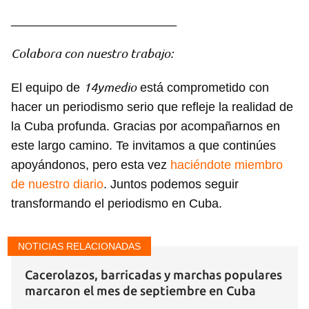
________________________
Colabora con nuestro trabajo:
14ymedio
El equipo de
está comprometido con
hacer un periodismo serio que refleje la realidad de
la Cuba profunda. Gracias por acompañarnos en
este largo camino. Te invitamos a que continúes
apoyándonos, pero esta vez
haciéndote miembro
de nuestro diario
. Juntos podemos seguir
transformando el periodismo en Cuba.
NOTICIAS RELACIONADAS
Cacerolazos, barricadas y marchas populares
marcaron el mes de septiembre en Cuba