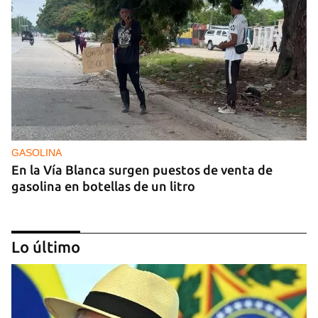
GASOLINA
En la Vía Blanca surgen puestos de venta de
gasolina en botellas de un litro
Lo último