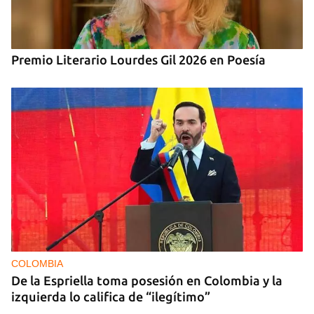
Premio Literario Lourdes Gil 2026 en Poesía
COLOMBIA
De la Espriella toma posesión en Colombia y la
izquierda lo califica de “ilegítimo”