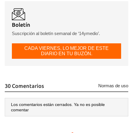
Boletín
Suscripción al boletín semanal de ‘14ymedio’.
CADA VIERNES, LO MEJOR DE ESTE
DIARIO EN TU BUZÓN.
30 Comentarios
Normas de uso
Los comentarios están cerrados. Ya no es posible
comentar