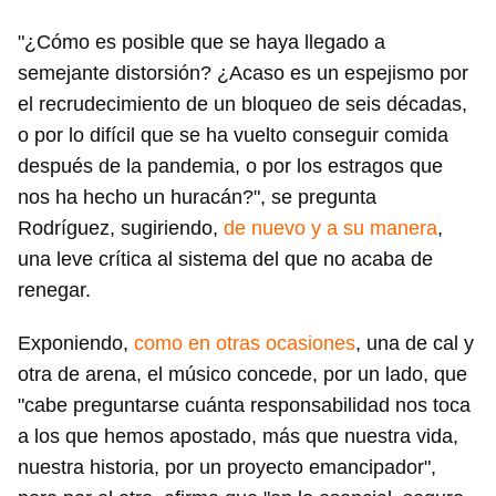
"¿Cómo es posible que se haya llegado a
semejante distorsión? ¿Acaso es un espejismo por
el recrudecimiento de un bloqueo de seis décadas,
o por lo difícil que se ha vuelto conseguir comida
después de la pandemia, o por los estragos que
nos ha hecho un huracán?", se pregunta
Rodríguez, sugiriendo,
de nuevo y a su manera
,
una leve crítica al sistema del que no acaba de
renegar.
Exponiendo,
como en otras ocasiones
, una de cal y
otra de arena, el músico concede, por un lado, que
"cabe preguntarse cuánta responsabilidad nos toca
a los que hemos apostado, más que nuestra vida,
nuestra historia, por un proyecto emancipador",