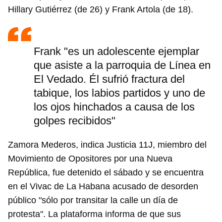
Hillary Gutiérrez (de 26) y Frank Artola (de 18).
Frank "es un adolescente ejemplar
que asiste a la parroquia de Línea en
El Vedado. Él sufrió fractura del
tabique, los labios partidos y uno de
los ojos hinchados a causa de los
golpes recibidos"
Zamora Mederos, indica Justicia 11J, miembro del
Movimiento de Opositores por una Nueva
República, fue detenido el sábado y se encuentra
en el Vivac de La Habana acusado de desorden
público "sólo por transitar la calle un día de
protesta". La plataforma informa de que sus