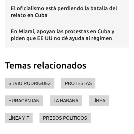
El oficialismo está perdiendo la batalla del
relato en Cuba
En Miami, apoyan las protestas en Cuba y
piden que EE UU no dé ayuda al régimen
Temas relacionados
SILVIO RODRÍGUEZ
PROTESTAS
HURACÁN IAN
LA HABANA
LÍNEA
LÍNEA Y F
PRESOS POLÍTICOS