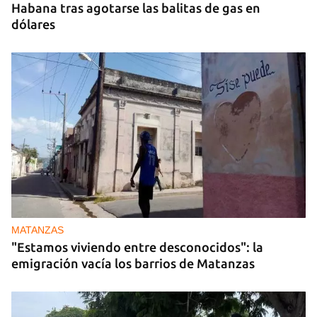
Habana tras agotarse las balitas de gas en
dólares
MATANZAS
"Estamos viviendo entre desconocidos": la
emigración vacía los barrios de Matanzas