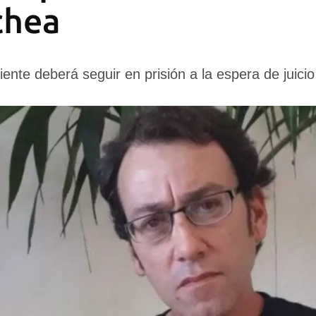
chea
iente deberá seguir en prisión a la espera de juicio