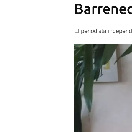
Barrene
El periodista independ