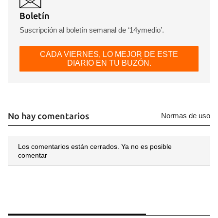
Boletín
Suscripción al boletín semanal de ‘14ymedio’.
CADA VIERNES, LO MEJOR DE ESTE
DIARIO EN TU BUZÓN.
No hay comentarios
Normas de uso
Los comentarios están cerrados. Ya no es posible
comentar