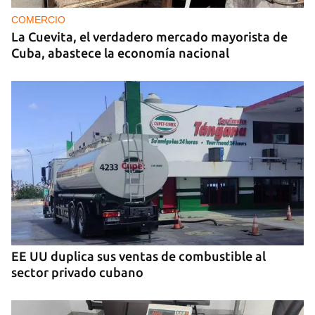
COMERCIO
La Cuevita, el verdadero mercado mayorista de
Cuba, abastece la economía nacional
EE UU duplica sus ventas de combustible al
sector privado cubano