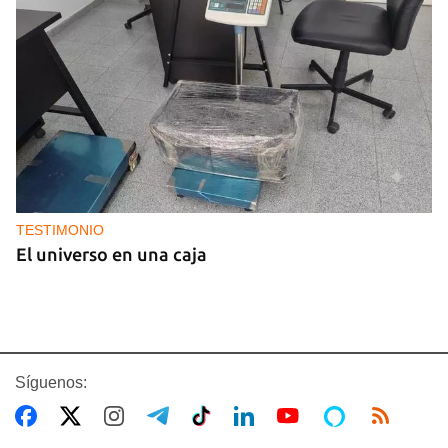
TESTIMONIO
El universo en una caja
Síguenos: