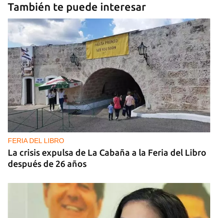
También te puede interesar
FERIA DEL LIBRO
La crisis expulsa de La Cabaña a la Feria del Libro
después de 26 años