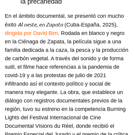
la precariedad
En el ámbito documental, se presentó con mucho
Al oeste, en Zapata
éxito
(Cuba-España, 2025),
dirigida por David Bim
. Rodada en blanco y negro
en la Ciénaga de Zapata, la película sigue a una
familia dedicada a la caza, la pesca y la producción
de carbón vegetal. A través del sonido y de forma
sutil, el filme hace referencias a la pandemia de
covid-19 y a las protestas de julio de 2021
infiltrando así el contexto político y social de
manera muy elegante. La obra, que establece un
diálogo con registros documentales previos de la
región, tuvo su estreno en la competencia Burning
Lights del Festival Internacional de Cine
Documental Visions du Réel, donde recibió el
Premio Especial del Jurado y el premio de la crítica