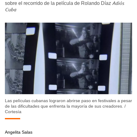
Adiós
sobre el recorrido de la película de Rolando Díaz
Cuba
Las películas cubanas lograron abrirse paso en festivales a pesar
de las dificultades que enfrenta la mayoría de sus creadores.
/
Cortesía
Angelita Salas