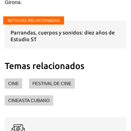
Girona.
NOTICIAS RELACIONADAS
Parrandas, cuerpos y sonidos: diez años de
Estudio ST
Temas relacionados
CINE
FESTIVAL DE CINE
CINEASTA CUBANO