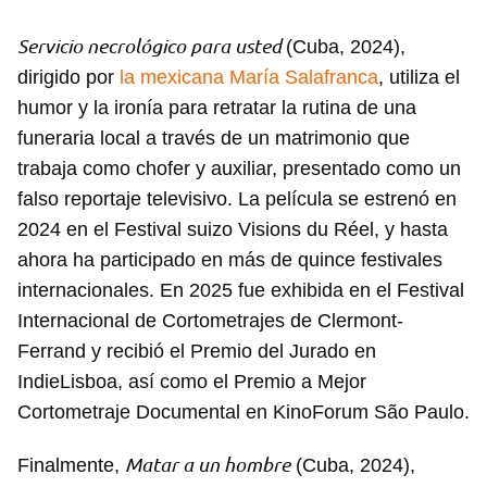
Servicio necrológico para usted
(Cuba, 2024),
dirigido por
la mexicana María Salafranca
, utiliza el
humor y la ironía para retratar la rutina de una
funeraria local a través de un matrimonio que
trabaja como chofer y auxiliar, presentado como un
falso reportaje televisivo. La película se estrenó en
2024 en el Festival suizo Visions du Réel, y hasta
ahora ha participado en más de quince festivales
internacionales. En 2025 fue exhibida en el Festival
Internacional de Cortometrajes de Clermont-
Ferrand y recibió el Premio del Jurado en
IndieLisboa, así como el Premio a Mejor
Cortometraje Documental en KinoForum São Paulo.
Matar a un hombre
Finalmente,
(Cuba, 2024),