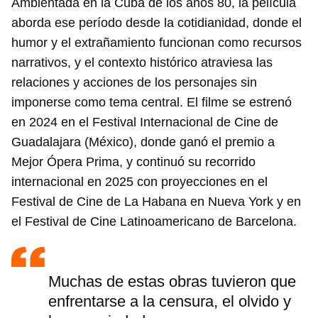
Ambientada en la Cuba de los años 80, la película
aborda ese período desde la cotidianidad, donde el
humor y el extrañamiento funcionan como recursos
narrativos, y el contexto histórico atraviesa las
relaciones y acciones de los personajes sin
imponerse como tema central. El filme se estrenó
en 2024 en el Festival Internacional de Cine de
Guadalajara (México), donde ganó el premio a
Mejor Ópera Prima, y continuó su recorrido
internacional en 2025 con proyecciones en el
Festival de Cine de La Habana en Nueva York y en
el Festival de Cine Latinoamericano de Barcelona.
Muchas de estas obras tuvieron que
enfrentarse a la censura, el olvido y