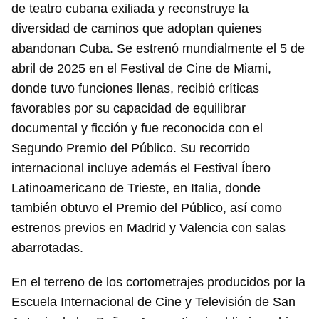
de teatro cubana exiliada y reconstruye la
diversidad de caminos que adoptan quienes
abandonan Cuba. Se estrenó mundialmente el 5 de
abril de 2025 en el Festival de Cine de Miami,
donde tuvo funciones llenas, recibió críticas
favorables por su capacidad de equilibrar
documental y ficción y fue reconocida con el
Segundo Premio del Público. Su recorrido
internacional incluye además el Festival Íbero
Latinoamericano de Trieste, en Italia, donde
también obtuvo el Premio del Público, así como
estrenos previos en Madrid y Valencia con salas
abarrotadas.
En el terreno de los cortometrajes producidos por la
Escuela Internacional de Cine y Televisión de San