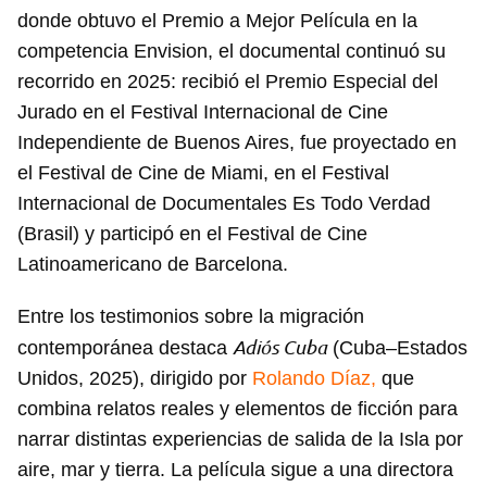
donde obtuvo el Premio a Mejor Película en la
competencia Envision, el documental continuó su
recorrido en 2025: recibió el Premio Especial del
Jurado en el Festival Internacional de Cine
Independiente de Buenos Aires, fue proyectado en
el Festival de Cine de Miami, en el Festival
Internacional de Documentales Es Todo Verdad
(Brasil) y participó en el Festival de Cine
Latinoamericano de Barcelona.
Entre los testimonios sobre la migración
Adiós Cuba
contemporánea destaca
(Cuba–Estados
Unidos, 2025), dirigido por
Rolando Díaz,
que
combina relatos reales y elementos de ficción para
narrar distintas experiencias de salida de la Isla por
aire, mar y tierra. La película sigue a una directora