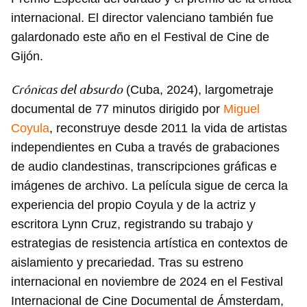
internacional. El director valenciano también fue
galardonado este año en el Festival de Cine de
Gijón.
Crónicas del absurdo
(Cuba, 2024), largometraje
documental de 77 minutos dirigido por
Miguel
Coyula
, reconstruye desde 2011 la vida de artistas
independientes en Cuba a través de grabaciones
de audio clandestinas, transcripciones gráficas e
imágenes de archivo. La película sigue de cerca la
experiencia del propio Coyula y de la actriz y
escritora Lynn Cruz, registrando su trabajo y
estrategias de resistencia artística en contextos de
aislamiento y precariedad. Tras su estreno
internacional en noviembre de 2024 en el Festival
Internacional de Cine Documental de Ámsterdam,