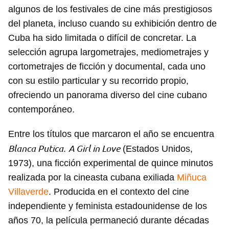
algunos de los festivales de cine más prestigiosos
del planeta, incluso cuando su exhibición dentro de
Cuba ha sido limitada o difícil de concretar. La
selección agrupa largometrajes, mediometrajes y
cortometrajes de ficción y documental, cada uno
con su estilo particular y su recorrido propio,
ofreciendo un panorama diverso del cine cubano
contemporáneo.
Entre los títulos que marcaron el año se encuentra
Blanca Putica
A Girl in Love
.
(Estados Unidos,
1973), una ficción experimental de quince minutos
realizada por la cineasta cubana exiliada
Miñuca
Villaverde
. Producida en el contexto del cine
independiente y feminista estadounidense de los
años 70, la película permaneció durante décadas