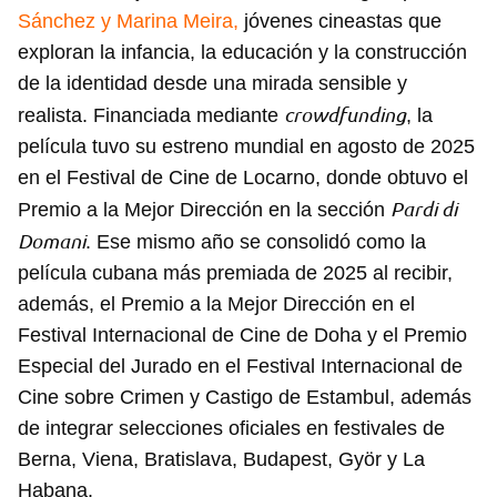
Sánchez y Marina Meira,
jóvenes cineastas que
exploran la infancia, la educación y la construcción
de la identidad desde una mirada sensible y
crowdfunding
realista. Financiada mediante
, la
película tuvo su estreno mundial en agosto de 2025
en el Festival de Cine de Locarno, donde obtuvo el
Pardi di
Premio a la Mejor Dirección en la sección
Domani
. Ese mismo año se consolidó como la
película cubana más premiada de 2025 al recibir,
además, el Premio a la Mejor Dirección en el
Festival Internacional de Cine de Doha y el Premio
Especial del Jurado en el Festival Internacional de
Cine sobre Crimen y Castigo de Estambul, además
de integrar selecciones oficiales en festivales de
Berna, Viena, Bratislava, Budapest, Györ y La
Habana.