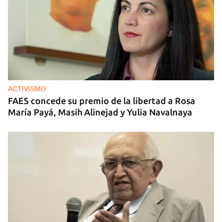
ACTIVISMO
FAES concede su premio de la libertad a Rosa
María Payá, Masih Alinejad y Yulia Navalnaya