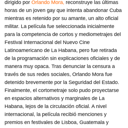
dirigido por
Orlando Mora,
reconstruye las últimas
horas de un joven gay que intenta abandonar Cuba
mientras es retenido por su amante, un alto oficial
militar. La película fue seleccionada inicialmente
para la competencia de cortos y mediometrajes del
Festival Internacional del Nuevo Cine
Latinoamericano de La Habana, pero fue retirada
de la programación sin explicaciones oficiales y de
manera muy opaca. Tras denunciar la censura a
través de sus redes sociales, Orlando Mora fue
detenido brevemente por la Seguridad del Estado.
Finalmente, el cortometraje solo pudo proyectarse
en espacios alternativos y marginales de La
Habana, lejos de la circulación oficial. A nivel
internacional, la película recibió menciones y
premios en festivales de Lisboa, Guatemala y