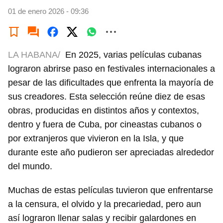
01 de enero 2026 - 09:36
LA HABANA/
En 2025, varias películas cubanas
lograron abrirse paso en festivales internacionales a
pesar de las dificultades que enfrenta la mayoría de
sus creadores. Esta selección reúne diez de esas
obras, producidas en distintos años y contextos,
dentro y fuera de Cuba, por cineastas cubanos o
por extranjeros que vivieron en la Isla, y que
durante este año pudieron ser apreciadas alrededor
del mundo.
Muchas de estas películas tuvieron que enfrentarse
a la censura, el olvido y la precariedad, pero aun
así lograron llenar salas y recibir galardones en