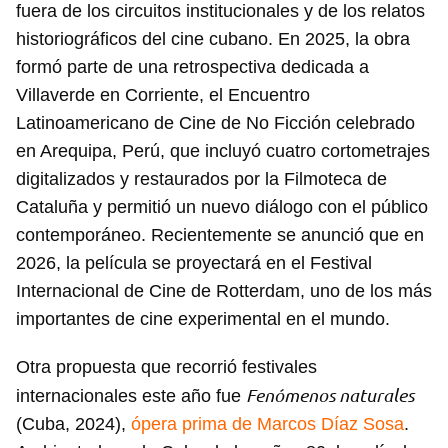
fuera de los circuitos institucionales y de los relatos
historiográficos del cine cubano. En 2025, la obra
formó parte de una retrospectiva dedicada a
Villaverde en Corriente, el Encuentro
Latinoamericano de Cine de No Ficción celebrado
en Arequipa, Perú, que incluyó cuatro cortometrajes
digitalizados y restaurados por la Filmoteca de
Cataluña y permitió un nuevo diálogo con el público
contemporáneo. Recientemente se anunció que en
2026, la película se proyectará en el Festival
Internacional de Cine de Rotterdam, uno de los más
importantes de cine experimental en el mundo.
Otra propuesta que recorrió festivales
Fenómenos naturales
internacionales este año fue
(Cuba, 2024),
ópera prima de Marcos Díaz Sosa
.