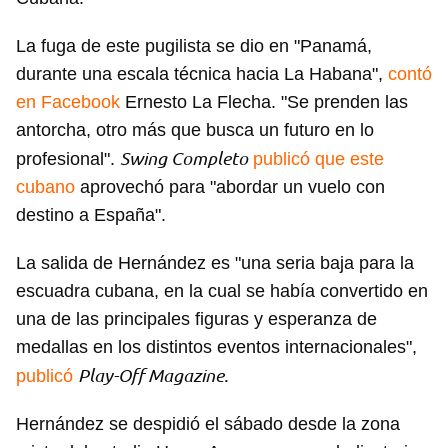
La fuga de este pugilista se dio en "Panamá,
durante una escala técnica hacia La Habana",
contó
en Facebook
Ernesto La Flecha. "Se prenden las
antorcha, otro más que busca un futuro en lo
Swing Completo
profesional".
publicó que este
cubano
aprovechó para "abordar un vuelo con
destino a España".
La salida de Hernández es "una seria baja para la
escuadra cubana, en la cual se había convertido en
una de las principales figuras y esperanza de
medallas en los distintos eventos internacionales",
Play-Off Magazine.
publicó
Hernández se despidió el sábado desde la zona