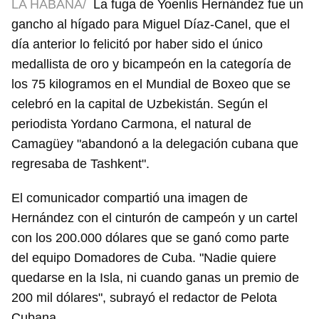
LA HABANA/
La fuga de Yoenlis Hernández fue un
gancho al hígado para Miguel Díaz-Canel, que el
día anterior lo felicitó por haber sido el único
medallista de oro y bicampeón en la categoría de
los 75 kilogramos en el Mundial de Boxeo que se
celebró en la capital de Uzbekistán. Según el
periodista Yordano Carmona, el natural de
Camagüey "abandonó a la delegación cubana que
regresaba de Tashkent".
El comunicador compartió una imagen de
Hernández con el cinturón de campeón y un cartel
con los 200.000 dólares que se ganó como parte
del equipo Domadores de Cuba. "Nadie quiere
quedarse en la Isla, ni cuando ganas un premio de
200 mil dólares", subrayó el redactor de Pelota
Cubana.