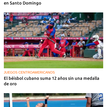
en Santo Domingo
JUEGOS CENTROAMERICANOS
El béisbol cubano suma 12 años sin una medalla
de oro