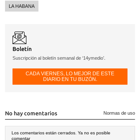
LA HABANA
Boletín
Suscripción al boletín semanal de ‘14ymedio’.
CADA VIERNES, LO MEJOR DE ESTE
DIARIO EN TU BUZÓN.
No hay comentarios
Normas de uso
Los comentarios están cerrados. Ya no es posible
comentar