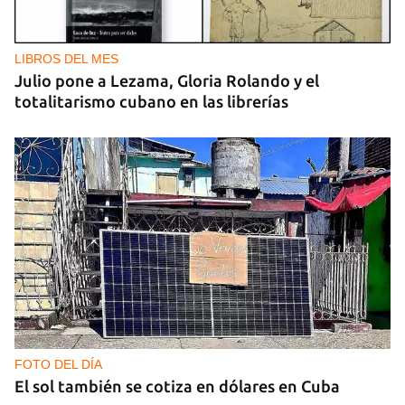
LIBROS DEL MES
Julio pone a Lezama, Gloria Rolando y el
totalitarismo cubano en las librerías
FOTO DEL DÍA
El sol también se cotiza en dólares en Cuba