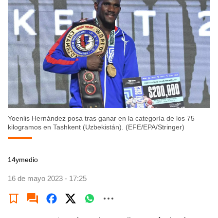
Yoenlis Hernández posa tras ganar en la categoría de los 75
kilogramos en Tashkent (Uzbekistán). (EFE/EPA/Stringer)
14ymedio
16 de mayo 2023 - 17:25