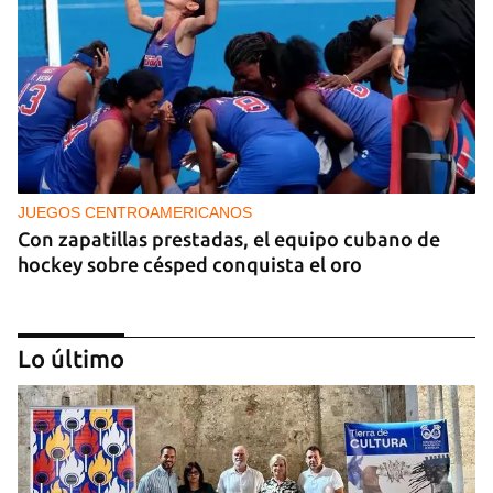
JUEGOS CENTROAMERICANOS
Con zapatillas prestadas, el equipo cubano de
hockey sobre césped conquista el oro
Lo último