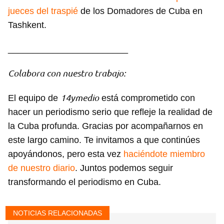
jueces del traspié
de los Domadores de Cuba en
Tashkent.
________________________
Colabora con nuestro trabajo:
14ymedio
El equipo de
está comprometido con
hacer un periodismo serio que refleje la realidad de
la Cuba profunda. Gracias por acompañarnos en
este largo camino. Te invitamos a que continúes
apoyándonos, pero esta vez
haciéndote miembro
de nuestro diario
. Juntos podemos seguir
transformando el periodismo en Cuba.
NOTICIAS RELACIONADAS