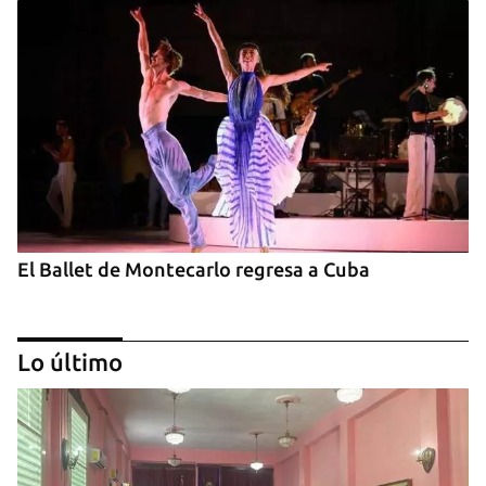
El Ballet de Montecarlo regresa a Cuba
Lo último