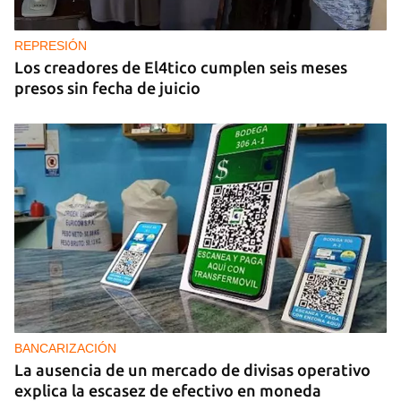
REPRESIÓN
Los creadores de El4tico cumplen seis meses
presos sin fecha de juicio
BANCARIZACIÓN
La ausencia de un mercado de divisas operativo
explica la escasez de efectivo en moneda