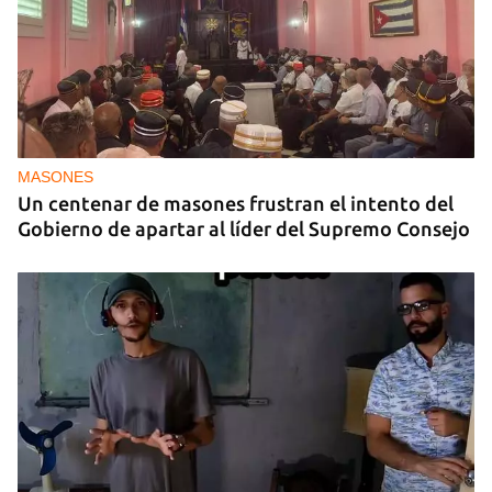
Invitan al primer Encuentros Insularis
MASONES
Un centenar de masones frustran el intento del
Gobierno de apartar al líder del Supremo Consejo