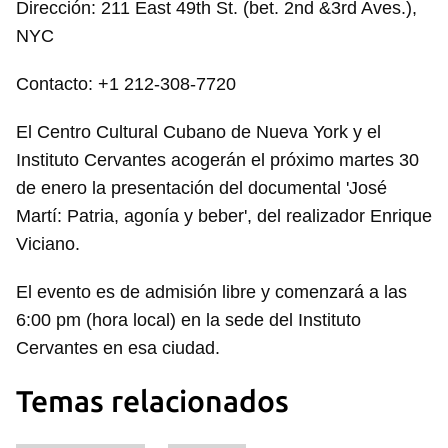
Dirección: 211 East 49th St. (bet. 2nd &3rd Aves.),
NYC
Contacto: +1 212-308-7720
El Centro Cultural Cubano de Nueva York y el
Instituto Cervantes acogerán el próximo martes 30
de enero la presentación del documental 'José
Martí: Patria, agonía y beber', del realizador Enrique
Viciano.
El evento es de admisión libre y comenzará a las
6:00 pm (hora local) en la sede del Instituto
Cervantes en esa ciudad.
Temas relacionados