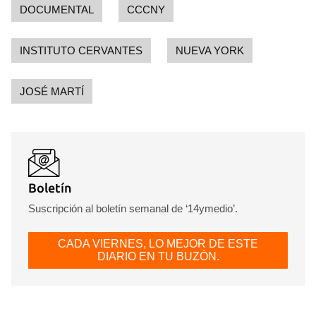
DOCUMENTAL
CCCNY
INSTITUTO CERVANTES
NUEVA YORK
JOSÉ MARTÍ
Boletín
Suscripción al boletín semanal de ‘14ymedio’.
CADA VIERNES, LO MEJOR DE ESTE
DIARIO EN TU BUZÓN.