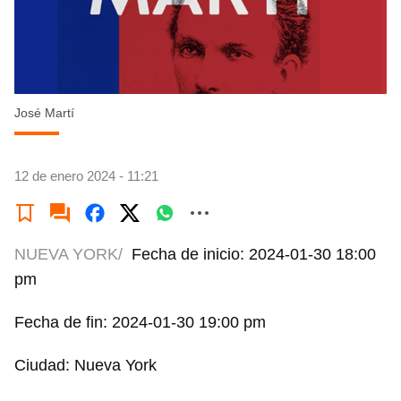
José Martí
12 de enero 2024 - 11:21
NUEVA YORK/
Fecha de inicio: 2024-01-30 18:00
pm
Fecha de fin: 2024-01-30 19:00 pm
Ciudad: Nueva York