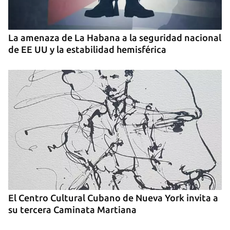
La amenaza de La Habana a la seguridad nacional
de EE UU y la estabilidad hemisférica
El Centro Cultural Cubano de Nueva York invita a
su tercera Caminata Martiana