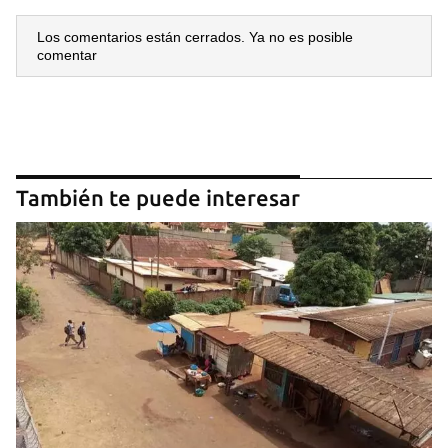
Los comentarios están cerrados. Ya no es posible
comentar
También te puede interesar