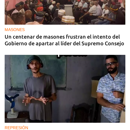
MASONES
Un centenar de masones frustran el intento del
Gobierno de apartar al líder del Supremo Consejo
REPRESIÓN