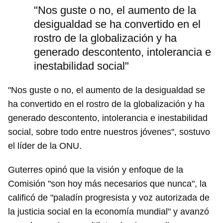
"Nos guste o no, el aumento de la
desigualdad se ha convertido en el
rostro de la globalización y ha
generado descontento, intolerancia e
inestabilidad social"
"Nos guste o no, el aumento de la desigualdad se
ha convertido en el rostro de la globalización y ha
generado descontento, intolerancia e inestabilidad
social, sobre todo entre nuestros jóvenes", sostuvo
el líder de la ONU.
Guterres opinó que la visión y enfoque de la
Comisión "son hoy más necesarios que nunca", la
calificó de "paladín progresista y voz autorizada de
la justicia social en la economía mundial" y avanzó