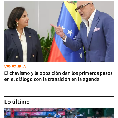
VENEZUELA
El chavismo y la oposición dan los primeros pasos
en el diálogo con la transición en la agenda
Lo último