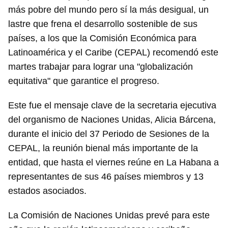
más pobre del mundo pero sí la más desigual, un
lastre que frena el desarrollo sostenible de sus
países, a los que la Comisión Económica para
Latinoamérica y el Caribe (CEPAL) recomendó este
martes trabajar para lograr una "globalización
equitativa" que garantice el progreso.
Este fue el mensaje clave de la secretaria ejecutiva
del organismo de Naciones Unidas, Alicia Bárcena,
durante el inicio del 37 Periodo de Sesiones de la
CEPAL, la reunión bienal más importante de la
entidad, que hasta el viernes reúne en La Habana a
representantes de sus 46 países miembros y 13
estados asociados.
La Comisión de Naciones Unidas prevé para este