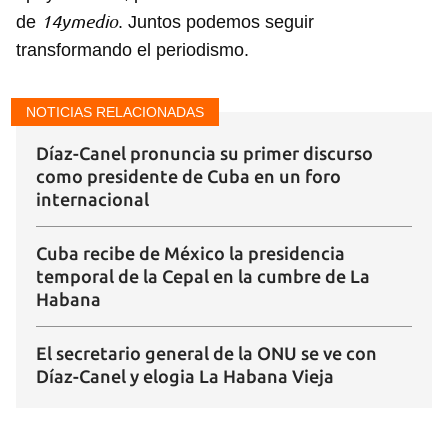
14ymedio
de
. Juntos podemos seguir
transformando el periodismo.
NOTICIAS RELACIONADAS
Díaz-Canel pronuncia su primer discurso
como presidente de Cuba en un foro
internacional
Cuba recibe de México la presidencia
temporal de la Cepal en la cumbre de La
Habana
El secretario general de la ONU se ve con
Díaz-Canel y elogia La Habana Vieja