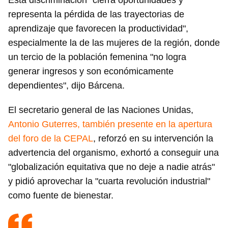
Esta discriminación "cierra oportunidades y
representa la pérdida de las trayectorias de
aprendizaje que favorecen la productividad",
especialmente la de las mujeres de la región, donde
un tercio de la población femenina "no logra
generar ingresos y son económicamente
dependientes", dijo Bárcena.
El secretario general de las Naciones Unidas,
Antonio Guterres, también presente en la apertura
del foro de la CEPAL
, reforzó en su intervención la
advertencia del organismo, exhortó a conseguir una
"globalización equitativa que no deje a nadie atrás"
y pidió aprovechar la "cuarta revolución industrial"
como fuente de bienestar.