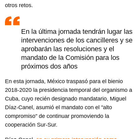
otros retos.
En la última jornada tendrán lugar las
intervenciones de los cancilleres y se
aprobarán las resoluciones y el
mandato de la Comisión para los
próximos dos años
En esta jornada, México traspasó para el bienio
2018-2020 la presidencia temporal del organismo a
Cuba, cuyo recién designado mandatario, Miguel
Díaz-Canel, asumió el mandato con el "alto
compromiso" de continuar promoviendo la
cooperación Sur-Sur.