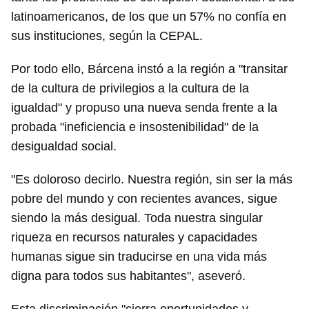
latinoamericanos, de los que un 57% no confía en
sus instituciones, según la CEPAL.
Por todo ello, Bárcena instó a la región a "transitar
de la cultura de privilegios a la cultura de la
igualdad" y propuso una nueva senda frente a la
probada "ineficiencia e insostenibilidad" de la
desigualdad social.
"Es doloroso decirlo. Nuestra región, sin ser la más
pobre del mundo y con recientes avances, sigue
siendo la más desigual. Toda nuestra singular
riqueza en recursos naturales y capacidades
humanas sigue sin traducirse en una vida más
digna para todos sus habitantes", aseveró.