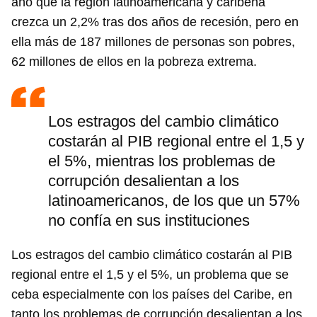
año que la región latinoamericana y caribeña
crezca un 2,2% tras dos años de recesión, pero en
ella más de 187 millones de personas son pobres,
62 millones de ellos en la pobreza extrema.
Los estragos del cambio climático
costarán al PIB regional entre el 1,5 y
el 5%, mientras los problemas de
corrupción desalientan a los
latinoamericanos, de los que un 57%
no confía en sus instituciones
Los estragos del cambio climático costarán al PIB
regional entre el 1,5 y el 5%, un problema que se
ceba especialmente con los países del Caribe, en
tanto los problemas de corrupción desalientan a los