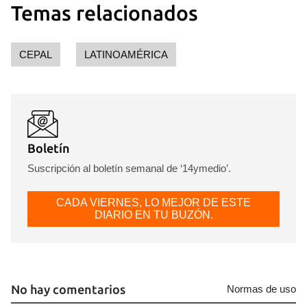
Temas relacionados
CEPAL
LATINOAMÉRICA
Boletín
Suscripción al boletín semanal de ‘14ymedio’.
CADA VIERNES, LO MEJOR DE ESTE
DIARIO EN TU BUZÓN.
No hay comentarios
Normas de uso