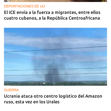
DEPORTACIONES EE UU
El ICE envía a la fuerza a migrantes, entre ellos
cuatro cubanos, a la República Centroafricana
GUERRA
Ucrania ataca otro centro logístico del Amazon
ruso, esta vez en los Urales