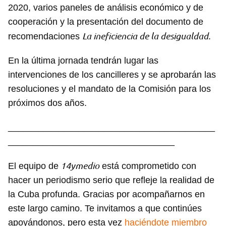
2020, varios paneles de análisis económico y de
cooperación y la presentación del documento de
La ineficiencia de la desigualdad.
recomendaciones
En la última jornada tendrán lugar las
intervenciones de los cancilleres y se aprobarán las
resoluciones y el mandato de la Comisión para los
próximos dos años.
_________________________________________
_________________________________
14ymedio
El equipo de
está comprometido con
hacer un periodismo serio que refleje la realidad de
la Cuba profunda. Gracias por acompañarnos en
este largo camino. Te invitamos a que continúes
apoyándonos, pero esta vez
haciéndote miembro