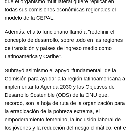
que el organismo multilateral quiere replicar en
todas sus comisiones económicas regionales el
modelo de la CEPAL.
Además, el alto funcionario llamó a "redefinir el
concepto de desarrollo, sobre todo en las regiones
de transición y países de ingreso medio como
Latinoamérica y Caribe".
Subrayó asimismo el apoyo "fundamental" de la
Comisión para ayudar a la región latinoamericana a
implementar la Agenda 2030 y los Objetivos de
Desarrollo Sostenible (ODS) de la ONU que,
recordó, son la hoja de ruta de la organización para
la erradicación de la pobreza extrema, el
empoderamiento femenino, la inclusión laboral de
los jóvenes y la reducción del riesgo climático, entre