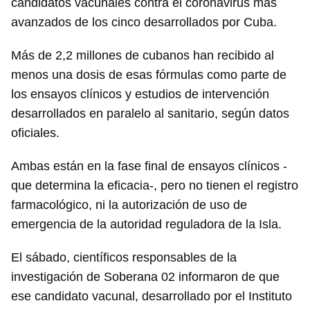
candidatos vacunales contra el coronavirus más
avanzados de los cinco desarrollados por Cuba.
Más de 2,2 millones de cubanos han recibido al
menos una dosis de esas fórmulas como parte de
los ensayos clínicos y estudios de intervención
desarrollados en paralelo al sanitario, según datos
oficiales.
Ambas están en la fase final de ensayos clínicos -
que determina la eficacia-, pero no tienen el registro
farmacológico, ni la autorización de uso de
emergencia de la autoridad reguladora de la Isla.
El sábado, científicos responsables de la
investigación de Soberana 02 informaron de que
ese candidato vacunal, desarrollado por el Instituto