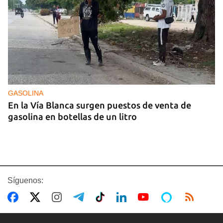
GASOLINA
En la Vía Blanca surgen puestos de venta de
gasolina en botellas de un litro
Síguenos: