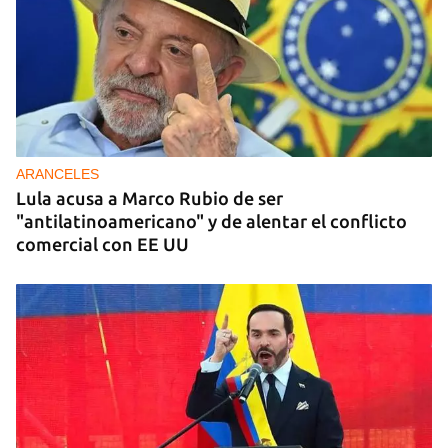
ARANCELES
Lula acusa a Marco Rubio de ser
"antilatinoamericano" y de alentar el conflicto
comercial con EE UU