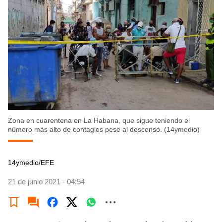
Zona en cuarentena en La Habana, que sigue teniendo el
número más alto de contagios pese al descenso. (14ymedio)
14ymedio/EFE
21 de junio 2021 - 04:54