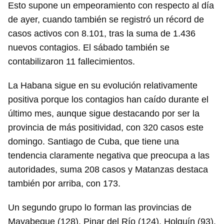
Esto supone un empeoramiento con respecto al día
de ayer, cuando también se registró un récord de
casos activos con 8.101, tras la suma de 1.436
nuevos contagios. El sábado también se
contabilizaron 11 fallecimientos.
La Habana sigue en su evolución relativamente
positiva porque los contagios han caído durante el
último mes, aunque sigue destacando por ser la
provincia de más positividad, con 320 casos este
domingo. Santiago de Cuba, que tiene una
tendencia claramente negativa que preocupa a las
autoridades, suma 208 casos y Matanzas destaca
también por arriba, con 173.
Un segundo grupo lo forman las provincias de
Mayabeque (128), Pinar del Río (124), Holguín (93),