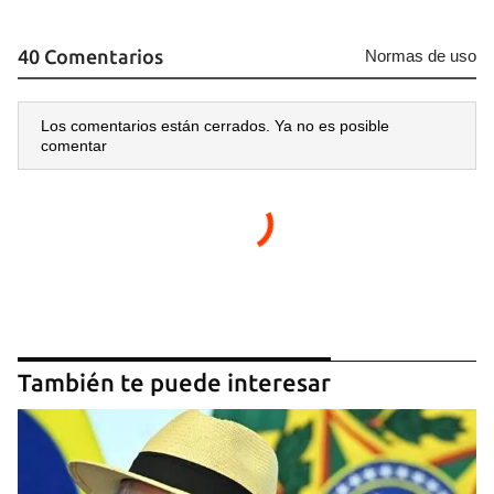
40 Comentarios
Normas de uso
Los comentarios están cerrados. Ya no es posible
comentar
También te puede interesar