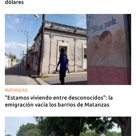
dólares
MATANZAS
"Estamos viviendo entre desconocidos": la
emigración vacía los barrios de Matanzas