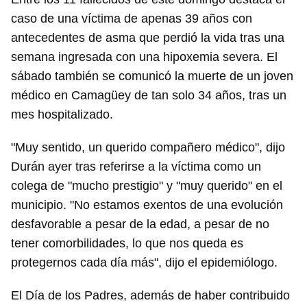
caso de una víctima de apenas 39 años con
antecedentes de asma que perdió la vida tras una
semana ingresada con una hipoxemia severa. El
sábado también se comunicó la muerte de un joven
médico en Camagüey de tan solo 34 años, tras un
mes hospitalizado.
"Muy sentido, un querido compañero médico", dijo
Durán ayer tras referirse a la víctima como un
colega de "mucho prestigio" y "muy querido" en el
municipio. "No estamos exentos de una evolución
desfavorable a pesar de la edad, a pesar de no
tener comorbilidades, lo que nos queda es
protegernos cada día más", dijo el epidemiólogo.
El Día de los Padres, además de haber contribuido