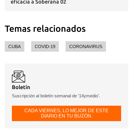
eficacia a Soberana 02
Temas relacionados
CUBA
COVID-19
CORONAVIRUS
Boletín
Suscripción al boletín semanal de ‘14ymedio’.
CADA VIERNES, LO MEJOR DE ESTE
DIARIO EN TU BUZÓN.