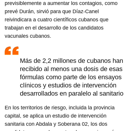
previsiblemente a aumentar los contagios, como
prevé Durán, sirvió para que Díaz-Canel
reivindicara a cuatro científicos cubanos que
trabajan en el desarrollo de los candidatos
vacunales cubanos.
Más de 2,2 millones de cubanos han
recibido al menos una dosis de esas
fórmulas como parte de los ensayos
clínicos y estudios de intervención
desarrollados en paralelo al sanitario
En los territorios de riesgo, incluida la provincia
capital, se aplica un estudio de intervención
sanitaria con Abdala y Soberana 02, los dos