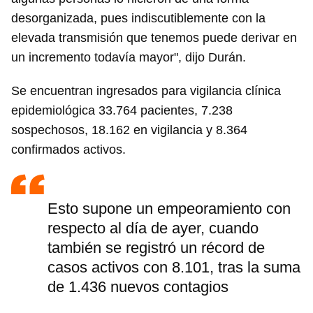
desorganizada, pues indiscutiblemente con la
elevada transmisión que tenemos puede derivar en
un incremento todavía mayor", dijo Durán.
Se encuentran ingresados para vigilancia clínica
epidemiológica 33.764 pacientes, 7.238
sospechosos, 18.162 en vigilancia y 8.364
confirmados activos.
Esto supone un empeoramiento con
respecto al día de ayer, cuando
también se registró un récord de
casos activos con 8.101, tras la suma
de 1.436 nuevos contagios