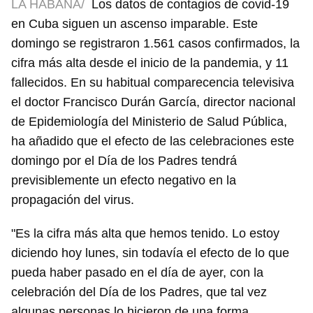
LA HABANA/
Los datos de contagios de covid-19
en Cuba siguen un ascenso imparable. Este
domingo se registraron 1.561 casos confirmados, la
cifra más alta desde el inicio de la pandemia, y 11
fallecidos. En su habitual comparecencia televisiva
el doctor Francisco Durán García, director nacional
de Epidemiología del Ministerio de Salud Pública,
ha añadido que el efecto de las celebraciones este
domingo por el Día de los Padres tendrá
previsiblemente un efecto negativo en la
propagación del virus.
"Es la cifra más alta que hemos tenido. Lo estoy
diciendo hoy lunes, sin todavía el efecto de lo que
pueda haber pasado en el día de ayer, con la
celebración del Día de los Padres, que tal vez
algunas personas lo hicieron de una forma