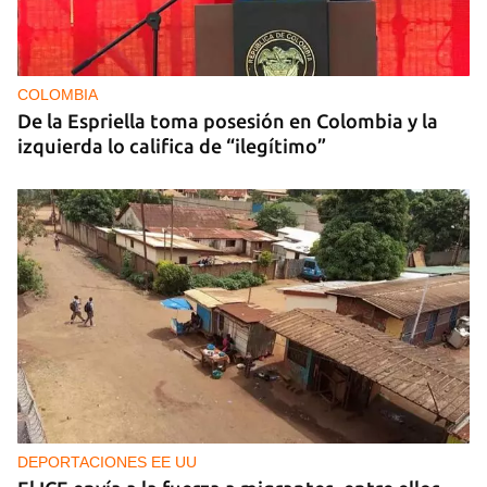
COLOMBIA
De la Espriella toma posesión en Colombia y la
izquierda lo califica de “ilegítimo”
DEPORTACIONES EE UU