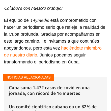
Colabora con nuestro trabajo:
14ymedio
El equipo de
está comprometido con
hacer un periodismo serio que refleje la realidad de
la Cuba profunda. Gracias por acompañarnos en
este largo camino. Te invitamos a que continúes
apoyándonos, pero esta vez
haciéndote miembro
de nuestro diario
. Juntos podemos seguir
transformando el periodismo en Cuba.
NOTICIAS RELACIONADAS
Cuba suma 1.472 casos de covid en una
jornada, con récord de 16 muertes
Un comité científico cubano da un 62% de