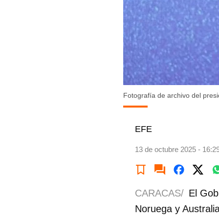
Fotografía de archivo del pres
EFE
13 de octubre 2025 - 16:2
CARACAS/
El Gob
Noruega y Australi