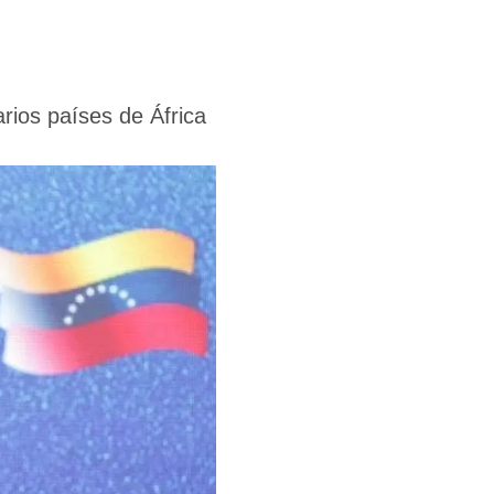
rios países de África