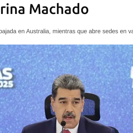
orina Machado
ajada en Australia, mientras que abre sedes en va