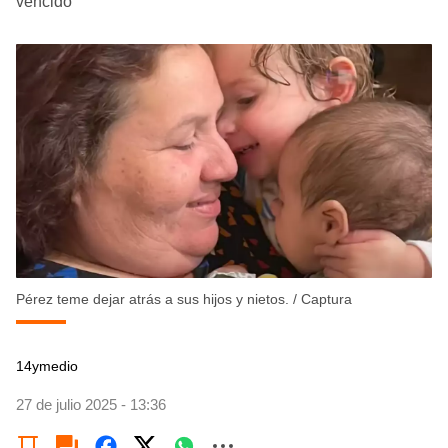
vencido
Pérez teme dejar atrás a sus hijos y nietos.
/
Captura
14ymedio
27 de julio 2025 - 13:36