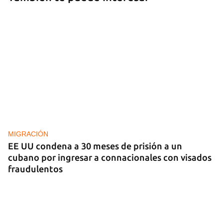
MIGRACIÓN
EE UU condena a 30 meses de prisión a un
cubano por ingresar a connacionales con visados
fraudulentos