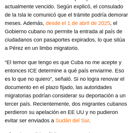
actualmente vencido. Según explicó, el consulado
de la Isla le comunicó que el trámite podría demorar
meses. Además,
desde el 1 de abril de 2025
, el
Gobierno cubano no permite la entrada al país de
ciudadanos con pasaportes expirados, lo que sitúa
a Pérez en un limbo migratorio.
“El temor que tengo es que Cuba no me acepte y
entonces ICE determine a qué país enviarme. Eso
es lo que no quiero”, señaló. Si no logra renovar el
documento en el plazo fijado, las autoridades
migratorias podrían considerar su deportación a un
tercer país. Recientemente, dos migrantes cubanos
perdieron su apelación en EE UU y no pudieron
evitar ser enviados a
Sudán del Sur
.