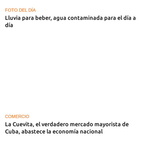
migrantes, incluidas varias cubanas
FOTO DEL DÍA
Lluvia para beber, agua contaminada para el día a
día
COMERCIO
La Cuevita, el verdadero mercado mayorista de
Cuba, abastece la economía nacional