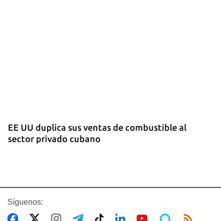
EE UU duplica sus ventas de combustible al
sector privado cubano
Síguenos: