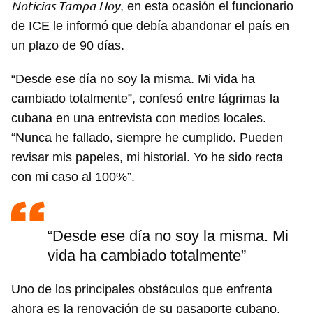
Noticias Tampa Hoy
, en esta ocasión el funcionario
de ICE le informó que debía abandonar el país en
un plazo de 90 días.
“Desde ese día no soy la misma. Mi vida ha
cambiado totalmente”, confesó entre lágrimas la
cubana en una entrevista con medios locales.
“Nunca he fallado, siempre he cumplido. Pueden
revisar mis papeles, mi historial. Yo he sido recta
con mi caso al 100%”.
“Desde ese día no soy la misma. Mi
vida ha cambiado totalmente”
Uno de los principales obstáculos que enfrenta
ahora es la renovación de su pasaporte cubano,