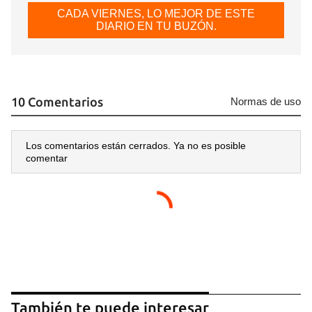
CADA VIERNES, LO MEJOR DE ESTE
DIARIO EN TU BUZÓN.
10 Comentarios
Normas de uso
Los comentarios están cerrados. Ya no es posible
comentar
También te puede interesar