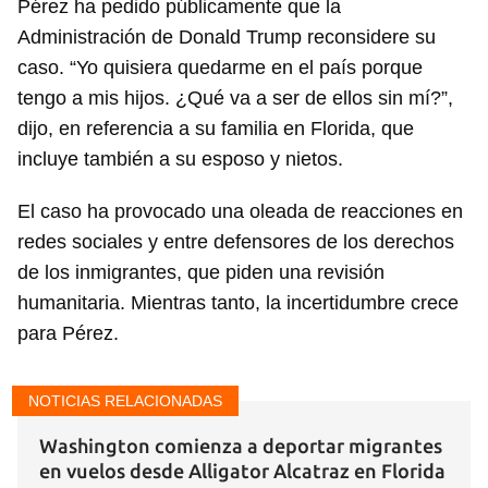
Pérez ha pedido públicamente que la
Administración de Donald Trump reconsidere su
caso. “Yo quisiera quedarme en el país porque
tengo a mis hijos. ¿Qué va a ser de ellos sin mí?”,
dijo, en referencia a su familia en Florida, que
incluye también a su esposo y nietos.
El caso ha provocado una oleada de reacciones en
redes sociales y entre defensores de los derechos
de los inmigrantes, que piden una revisión
humanitaria. Mientras tanto, la incertidumbre crece
para Pérez.
NOTICIAS RELACIONADAS
Washington comienza a deportar migrantes
en vuelos desde Alligator Alcatraz en Florida