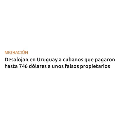
MIGRACIÓN
Desalojan en Uruguay a cubanos que pagaron
hasta 746 dólares a unos falsos propietarios