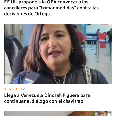
EE UU propone a la OEA convocar a los
cancilleres para "tomar medidas" contra las
decisiones de Ortega
VENEZUELA
Llega a Venezuela Dinorah Figuera para
continuar el diálogo con el chavismo