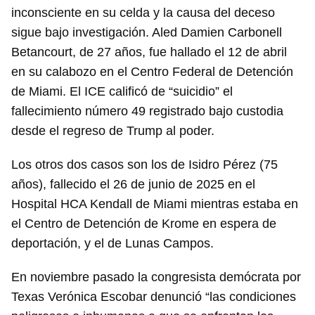
inconsciente en su celda y la causa del deceso
sigue bajo investigación. Aled Damien Carbonell
Betancourt, de 27 años, fue hallado el 12 de abril
en su calabozo en el Centro Federal de Detención
de Miami. El ICE calificó de “suicidio” el
fallecimiento número 49 registrado bajo custodia
desde el regreso de Trump al poder.
Los otros dos casos son los de Isidro Pérez (75
años), fallecido el 26 de junio de 2025 en el
Hospital HCA Kendall de Miami mientras estaba en
el Centro de Detención de Krome en espera de
deportación, y el de Lunas Campos.
En noviembre pasado la congresista demócrata por
Texas Verónica Escobar denunció “las condiciones