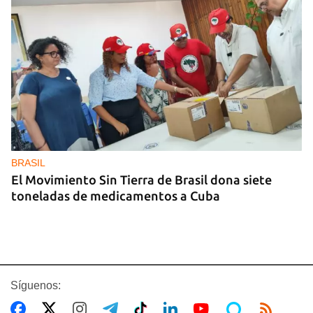
BRASIL
El Movimiento Sin Tierra de Brasil dona siete
toneladas de medicamentos a Cuba
Síguenos: