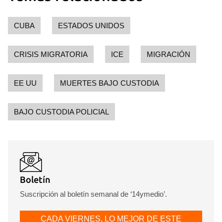
CUBA
ESTADOS UNIDOS
CRISIS MIGRATORIA
ICE
MIGRACIÓN
EE UU
MUERTES BAJO CUSTODIA
BAJO CUSTODIA POLICIAL
Boletín
Suscripción al boletín semanal de ‘14ymedio’.
CADA VIERNES, LO MEJOR DE ESTE