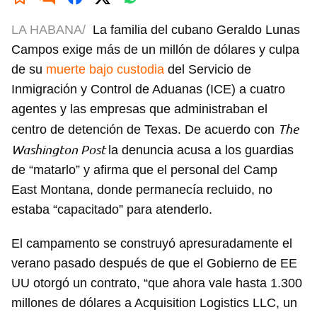
LA HABANA/
La familia del cubano Geraldo Lunas
Campos exige más de un millón de dólares y culpa
de su
muerte bajo custodia
del Servicio de
Inmigración y Control de Aduanas (ICE) a cuatro
agentes y las empresas que administraban el
The
centro de detención de Texas. De acuerdo con
Washington Post
la denuncia acusa a los guardias
de “matarlo” y afirma que el personal del Camp
East Montana, donde permanecía recluido, no
estaba “capacitado” para atenderlo.
El campamento se construyó apresuradamente el
verano pasado después de que el Gobierno de EE
UU otorgó un contrato, “que ahora vale hasta 1.300
millones de dólares a Acquisition Logistics LLC, un