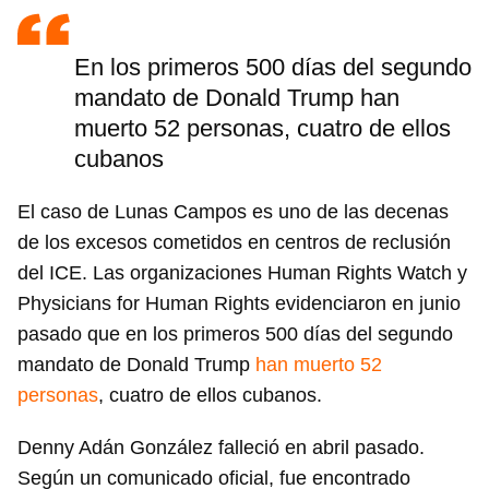
En los primeros 500 días del segundo
mandato de Donald Trump han
muerto 52 personas, cuatro de ellos
cubanos
El caso de Lunas Campos es uno de las decenas
de los excesos cometidos en centros de reclusión
del ICE. Las organizaciones Human Rights Watch y
Physicians for Human Rights evidenciaron en junio
pasado que en los primeros 500 días del segundo
mandato de Donald Trump
han muerto 52
personas
, cuatro de ellos cubanos.
Denny Adán González falleció en abril pasado.
Según un comunicado oficial, fue encontrado