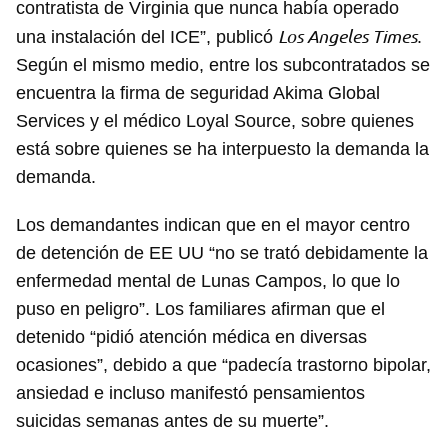
contratista de Virginia que nunca había operado
Los Angeles Times
una instalación del ICE”, publicó
.
Según el mismo medio, entre los subcontratados se
encuentra la firma de seguridad Akima Global
Services y el médico Loyal Source, sobre quienes
está sobre quienes se ha interpuesto la demanda la
demanda.
Los demandantes indican que en el mayor centro
de detención de EE UU “no se trató debidamente la
enfermedad mental de Lunas Campos, lo que lo
puso en peligro”. Los familiares afirman que el
detenido “pidió atención médica en diversas
ocasiones”, debido a que “padecía trastorno bipolar,
ansiedad e incluso manifestó pensamientos
suicidas semanas antes de su muerte”.