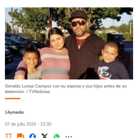
Geraldo Lunas Campos con su esposa y sus hijos antes de su
detención.
/
TVNoticias
14ymedio
07 de julio 2026 - 15:30