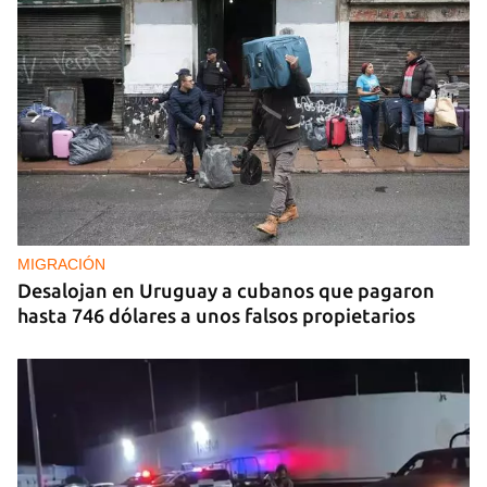
MIGRACIÓN
Desalojan en Uruguay a cubanos que pagaron
hasta 746 dólares a unos falsos propietarios