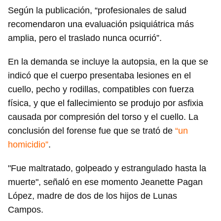
Según la publicación, “profesionales de salud
recomendaron una evaluación psiquiátrica más
amplia, pero el traslado nunca ocurrió”.
En la demanda se incluye la autopsia, en la que se
indicó que el cuerpo presentaba lesiones en el
cuello, pecho y rodillas, compatibles con fuerza
física, y que el fallecimiento se produjo por asfixia
causada por compresión del torso y el cuello. La
conclusión del forense fue que se trató de
“un
homicidio”
.
"Fue maltratado, golpeado y estrangulado hasta la
muerte", señaló en ese momento Jeanette Pagan
López, madre de dos de los hijos de Lunas
Campos.