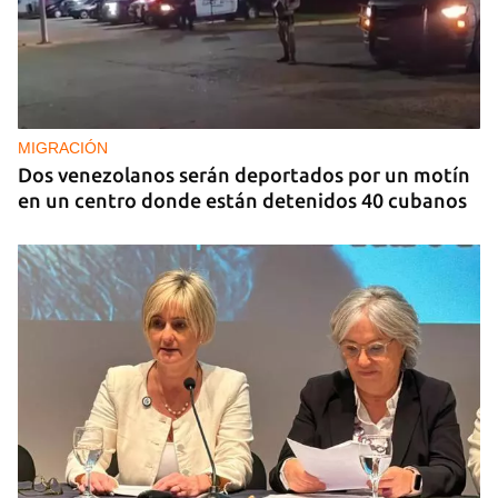
MIGRACIÓN
Dos venezolanos serán deportados por un motín
en un centro donde están detenidos 40 cubanos