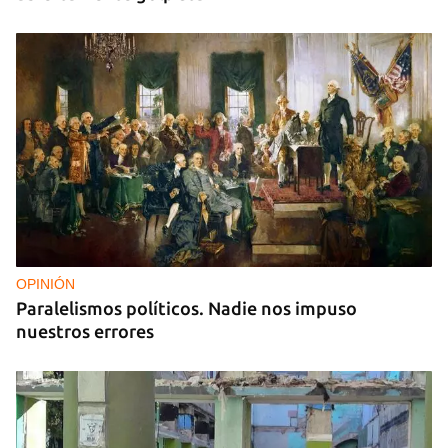
OPINIÓN
Paralelismos políticos. Nadie nos impuso
nuestros errores