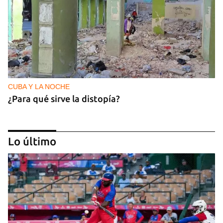
CUBA Y LA NOCHE
¿Para qué sirve la distopía?
Lo último