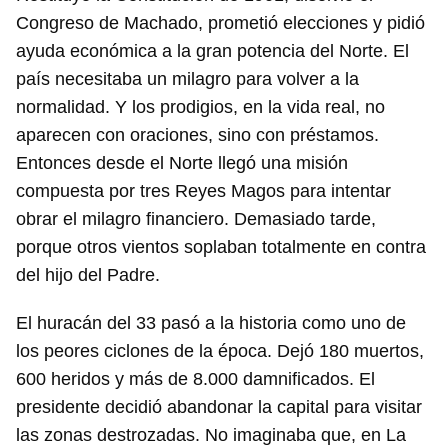
Congreso de Machado, prometió elecciones y pidió
ayuda económica a la gran potencia del Norte. El
país necesitaba un milagro para volver a la
normalidad. Y los prodigios, en la vida real, no
aparecen con oraciones, sino con préstamos.
Entonces desde el Norte llegó una misión
compuesta por tres Reyes Magos para intentar
obrar el milagro financiero. Demasiado tarde,
porque otros vientos soplaban totalmente en contra
del hijo del Padre.
El huracán del 33 pasó a la historia como uno de
los peores ciclones de la época. Dejó 180 muertos,
600 heridos y más de 8.000 damnificados. El
presidente decidió abandonar la capital para visitar
las zonas destrozadas. No imaginaba que, en La