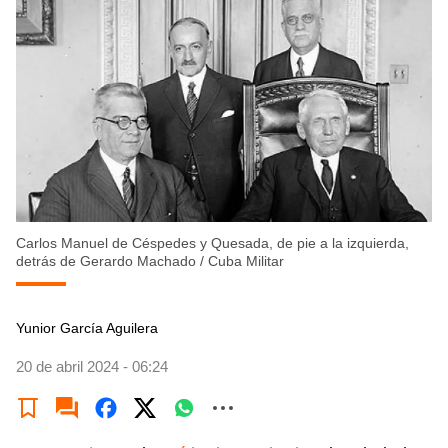
Carlos Manuel de Céspedes y Quesada, de pie a la izquierda,
detrás de Gerardo Machado
/
Cuba Militar
Yunior García Aguilera
20 de abril 2024 - 06:24