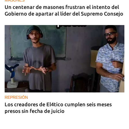
MASONES
Un centenar de masones frustran el intento del
Gobierno de apartar al líder del Supremo Consejo
REPRESIÓN
Los creadores de El4tico cumplen seis meses
presos sin fecha de juicio