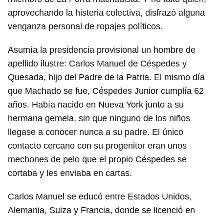
aprovechando la histeria colectiva, disfrazó alguna
venganza personal de ropajes políticos.
Asumía la presidencia provisional un hombre de
apellido ilustre: Carlos Manuel de Céspedes y
Quesada, hijo del Padre de la Patria. El mismo día
que Machado se fue, Céspedes Junior cumplía 62
años. Había nacido en Nueva York junto a su
hermana gemela, sin que ninguno de los niños
llegase a conocer nunca a su padre. El único
contacto cercano con su progenitor eran unos
mechones de pelo que el propio Céspedes se
cortaba y les enviaba en cartas.
Carlos Manuel se educó entre Estados Unidos,
Alemania, Suiza y Francia, donde se licenció en