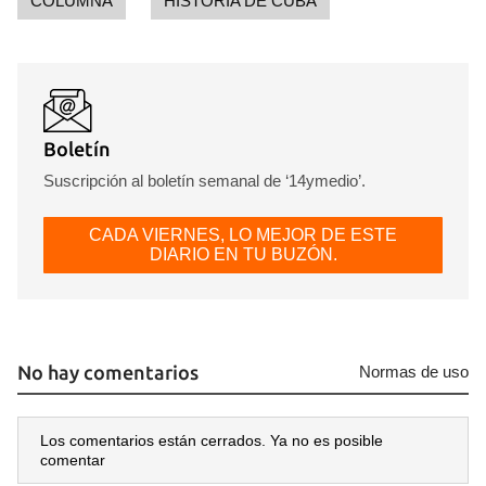
COLUMNA
HISTORIA DE CUBA
Boletín
Suscripción al boletín semanal de ‘14ymedio’.
CADA VIERNES, LO MEJOR DE ESTE
DIARIO EN TU BUZÓN.
No hay comentarios
Normas de uso
Los comentarios están cerrados. Ya no es posible
comentar