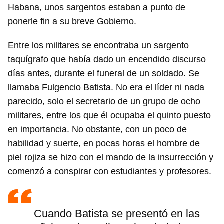
Habana, unos sargentos estaban a punto de
ponerle fin a su breve Gobierno.
Entre los militares se encontraba un sargento
taquígrafo que había dado un encendido discurso
días antes, durante el funeral de un soldado. Se
llamaba Fulgencio Batista. No era el líder ni nada
parecido, solo el secretario de un grupo de ocho
militares, entre los que él ocupaba el quinto puesto
en importancia. No obstante, con un poco de
habilidad y suerte, en pocas horas el hombre de
piel rojiza se hizo con el mando de la insurrección y
comenzó a conspirar con estudiantes y profesores.
Cuando Batista se presentó en las