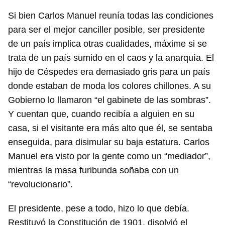
Si bien Carlos Manuel reunía todas las condiciones
para ser el mejor canciller posible, ser presidente
de un país implica otras cualidades, máxime si se
trata de un país sumido en el caos y la anarquía. El
hijo de Céspedes era demasiado gris para un país
donde estaban de moda los colores chillones. A su
Gobierno lo llamaron “el gabinete de las sombras”.
Y cuentan que, cuando recibía a alguien en su
casa, si el visitante era más alto que él, se sentaba
enseguida, para disimular su baja estatura. Carlos
Manuel era visto por la gente como un “mediador”,
mientras la masa furibunda soñaba con un
“revolucionario”.
El presidente, pese a todo, hizo lo que debía.
Restituyó la Constitución de 1901, disolvió el