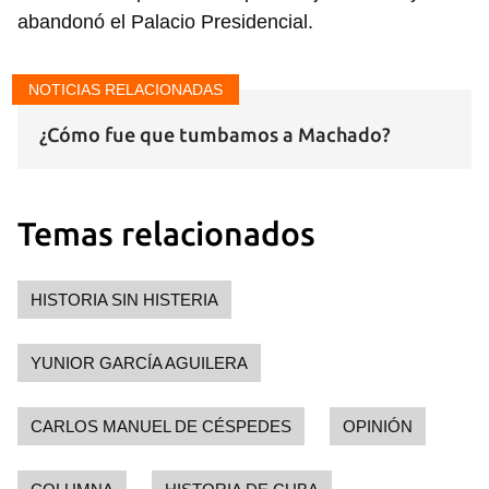
abandonó el Palacio Presidencial.
NOTICIAS RELACIONADAS
¿Cómo fue que tumbamos a Machado?
Temas relacionados
HISTORIA SIN HISTERIA
YUNIOR GARCÍA AGUILERA
CARLOS MANUEL DE CÉSPEDES
OPINIÓN