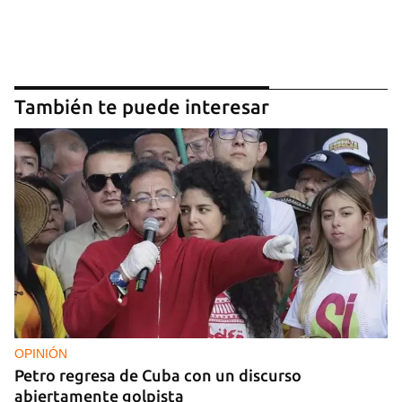
También te puede interesar
OPINIÓN
Petro regresa de Cuba con un discurso
abiertamente golpista