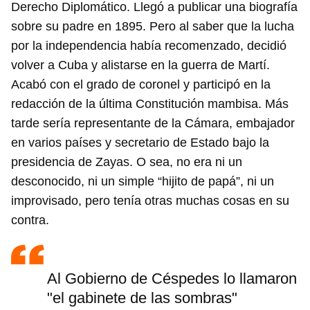
Derecho Diplomático. Llegó a publicar una biografía
sobre su padre en 1895. Pero al saber que la lucha
por la independencia había recomenzado, decidió
volver a Cuba y alistarse en la guerra de Martí.
Acabó con el grado de coronel y participó en la
redacción de la última Constitución mambisa. Más
tarde sería representante de la Cámara, embajador
en varios países y secretario de Estado bajo la
presidencia de Zayas. O sea, no era ni un
desconocido, ni un simple “hijito de papá”, ni un
improvisado, pero tenía otras muchas cosas en su
contra.
Al Gobierno de Céspedes lo llamaron
"el gabinete de las sombras"