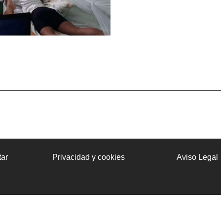
ar
Privacidad y cookies
Aviso Legal