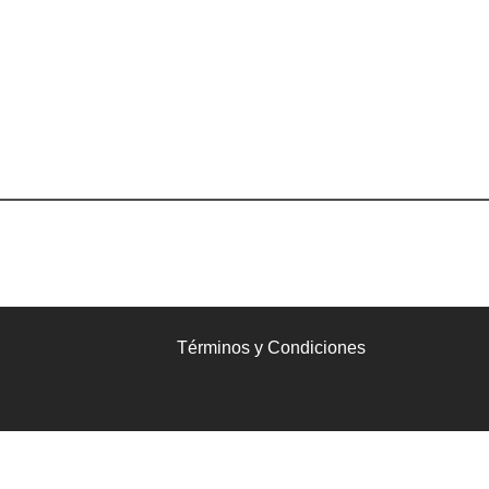
Términos y Condiciones