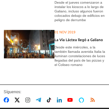
Desde el jueves comenzaron a
instalar los kioscos a lo largo de
Galiano, incluso algunos fueron
colocados debajo de edificios en
peligro de derrumbe
01 NOV 2019
La Vía Láctea llegó a Galiano
Desde este miércoles, a la
también llamada avenida Italia la
iluminan constelaciones de luces
llegadas del país de las pizzas y
el Coliseo romano
Síguenos: