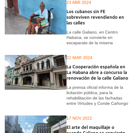
23 ABR 2024
Los cubanos sin FE
sobreviven revendiendo en
las calles
La calle Galiano, en Centro
Habana, se convierte en
escaparate de la miseria
22 MAR 2024
La Cooperación española en
La Habana abre a concurso la
renovación de la calle Galiano
La prensa oficial informa de la
licitación pública, para la
rehabilitación de las fachadas
entre Virtudes y Conde Cañongo
17 NOV 2022
El arte del maquillaje o
cuando Galiano se convierte