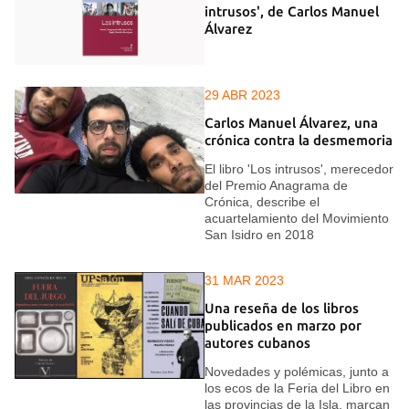
intrusos', de Carlos Manuel
Álvarez
29 ABR 2023
Carlos Manuel Álvarez, una
crónica contra la desmemoria
El libro 'Los intrusos', merecedor
del Premio Anagrama de
Crónica, describe el
acuartelamiento del Movimiento
San Isidro en 2018
31 MAR 2023
Una reseña de los libros
publicados en marzo por
autores cubanos
Novedades y polémicas, junto a
los ecos de la Feria del Libro en
las provincias de la Isla, marcan