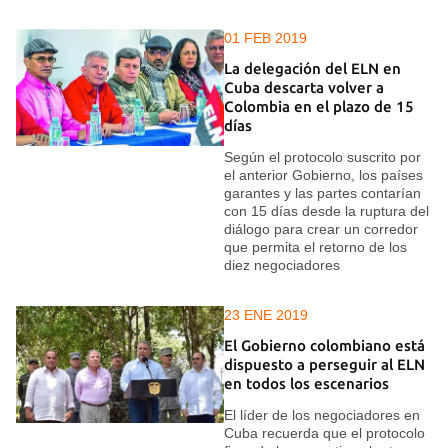
01 FEB 2019
La delegación del ELN en
Cuba descarta volver a
Colombia en el plazo de 15
días
Según el protocolo suscrito por
el anterior Gobierno, los países
garantes y las partes contarían
con 15 días desde la ruptura del
diálogo para crear un corredor
que permita el retorno de los
diez negociadores
23 ENE 2019
El Gobierno colombiano está
dispuesto a perseguir al ELN
en todos los escenarios
El líder de los negociadores en
Cuba recuerda que el protocolo