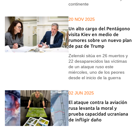
continente
20 NOV 2025
Un alto cargo del Pentágono
visita Kiev en medio de
rumores sobre un nuevo plan
de paz de Trump
Zelenski sitúa en 26 muertos y
22 desaparecidos las víctimas
de un ataque ruso este
miércoles, uno de los peores
desde el inicio de la guerra
02 JUN 2025
El ataque contra la aviación
rusa levanta la moral y
prueba capacidad ucraniana
de infligir daño