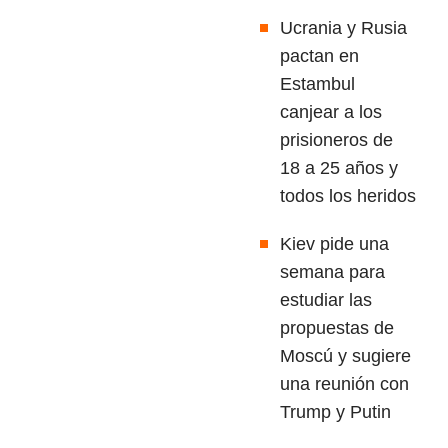
Ucrania y Rusia
pactan en
Estambul
canjear a los
prisioneros de
18 a 25 años y
todos los heridos
Kiev pide una
semana para
estudiar las
propuestas de
Moscú y sugiere
una reunión con
Trump y Putin