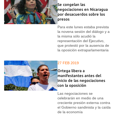
Se congelan las
negociaciones en Nicaragua
por desacuerdos sobre los
presos
Para este lunes estaba prevista
la novena sesión del diálogo y a
la misma sólo acudió la
representación del Ejecutivo,
que protestó por la ausencia de
la oposición extraparlamentaria
27 FEB 2019
Ortega libera a
manifestantes antes del
inicio de las negociaciones
con la oposición
Las negociaciones se
celebrarán en medio de una
creciente presión externa contra
el Gobierno sandinista y la caída
de la economía