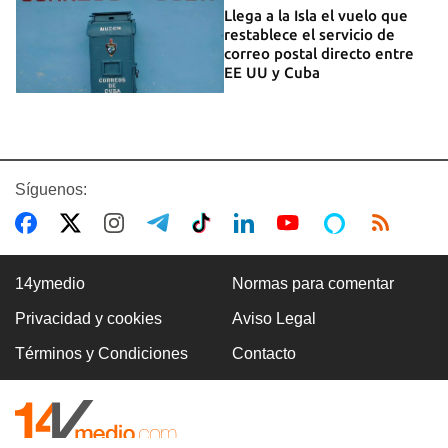
Llega a la Isla el vuelo que
restablece el servicio de
correo postal directo entre
EE UU y Cuba
Síguenos:
14ymedio
Normas para comentar
Privacidad y cookies
Aviso Legal
Términos y Condiciones
Contacto