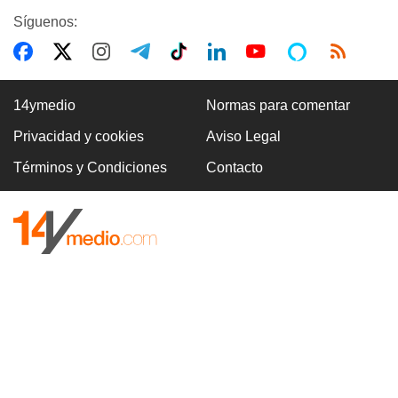
Síguenos:
14ymedio
Normas para comentar
Privacidad y cookies
Aviso Legal
Términos y Condiciones
Contacto