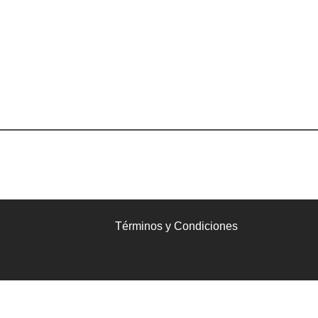
Términos y Condiciones