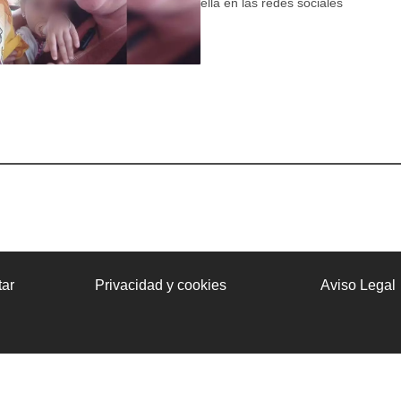
ella en las redes sociales
ar
Privacidad y cookies
Aviso Legal