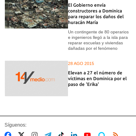
El Gobierno envía
constructores a Dominica
para reparar los daños del
huracán María
Un contingente de 80 operarios
e ingenieros llegó a la isla para
reparar escuelas y viviendas
dañadas por el fenómeno
28 AGO 2015
Elevan a 27 el número de
víctimas en Dominica por el
paso de 'Erika'
Síguenos: