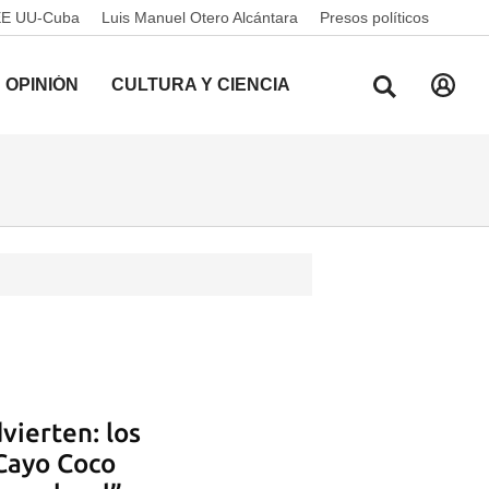
EE UU-Cuba
Luis Manuel Otero Alcántara
Presos políticos
OPINIÓN
CULTURA Y CIENCIA
vierten: los
Cayo Coco