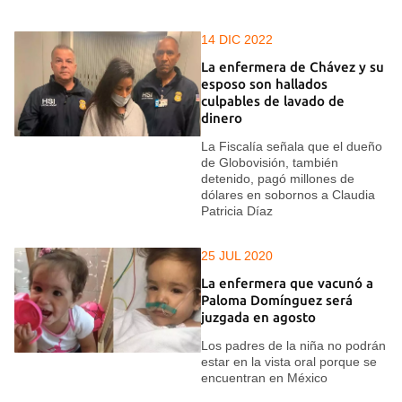
14 DIC 2022
La enfermera de Chávez y su
esposo son hallados
culpables de lavado de
dinero
La Fiscalía señala que el dueño
de Globovisión, también
detenido, pagó millones de
dólares en sobornos a Claudia
Patricia Díaz
25 JUL 2020
La enfermera que vacunó a
Paloma Domínguez será
juzgada en agosto
Los padres de la niña no podrán
estar en la vista oral porque se
encuentran en México