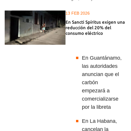
13 FEB 2026
En Sancti Spíritus exigen una
reducción del 20% del
consumo eléctrico
En Guantánamo,
las autoridades
anuncian que el
carbón
empezará a
comercializarse
por la libreta
En La Habana,
cancelan la