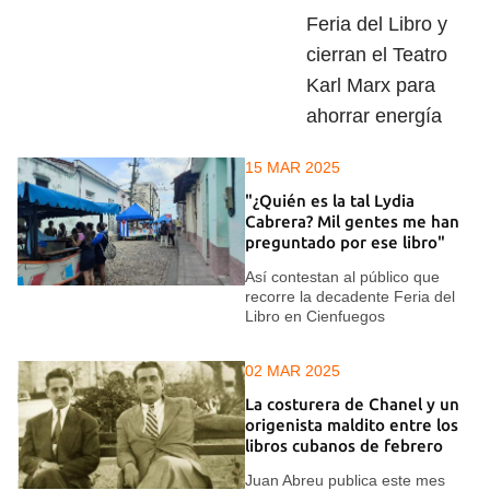
Feria del Libro y
cierran el Teatro
Karl Marx para
ahorrar energía
15 MAR 2025
"¿Quién es la tal Lydia
Cabrera? Mil gentes me han
preguntado por ese libro"
Así contestan al público que
recorre la decadente Feria del
Libro en Cienfuegos
02 MAR 2025
La costurera de Chanel y un
origenista maldito entre los
libros cubanos de febrero
Juan Abreu publica este mes