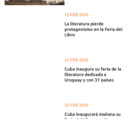
12 FEB 2016
La literatura pierde
protagonismo en la Feria del
Libro
12 FEB 2016
Cuba inaugura su feria de la
literatura dedicada a
Uruguay y con 37 países
10 FEB 2016
Cuba inaugurará mañana su
Feria del Libro, con Uruguay
como invitado de honor