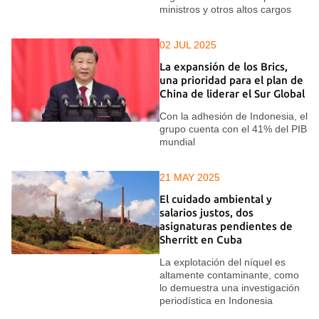
ministros y otros altos cargos
02 JUL 2025
La expansión de los Brics,
una prioridad para el plan de
China de liderar el Sur Global
Con la adhesión de Indonesia, el
grupo cuenta con el 41% del PIB
mundial
21 MAY 2025
El cuidado ambiental y
salarios justos, dos
asignaturas pendientes de
Sherritt en Cuba
La explotación del níquel es
altamente contaminante, como
lo demuestra una investigación
periodística en Indonesia