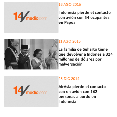
16 AGO 2015
Indonesia pierde el contacto
con avión con 54 ocupantes
en Papúa
11 AGO 2015
La familia de Suharto tiene
que devolver a Indonesia 324
millones de dólares por
malversación
28 DIC 2014
AirAsia pierde el contacto
con un avión con 162
personas a bordo en
Indonesia