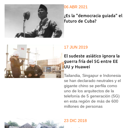
06 ABR 2021
¿Es la "democracia guiada" el
futuro de Cuba?
17 JUN 2019
El sudeste asiático ignora la
guerra fría del 5G entre EE
UU y Huawei
Tailandia, Singapur e Indonesia
se han declarado neutrales y el
gigante chino se perfila como
uno de los arquitectos de la
telefonía de 5 generación (5G)
en esta región de más de 600
millones de personas
23 DIC 2018