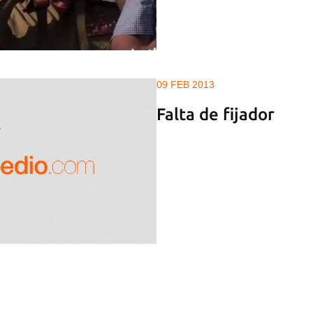
09 FEB 2013
Falta de fijador