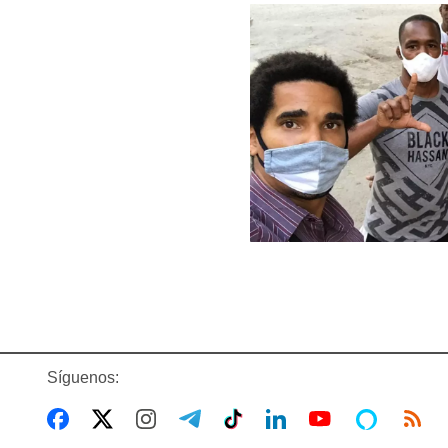
Síguenos: