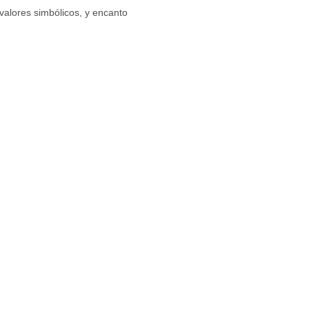
 valores simbólicos, y encanto