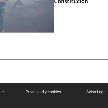
Constitución
ar
Privacidad y cookies
Aviso Legal