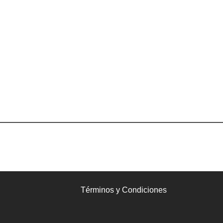
Términos y Condiciones