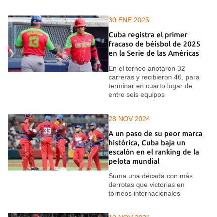
30 ENE 2025
Cuba registra el primer
fracaso de béisbol de 2025
en la Serie de las Américas
En el torneo anotaron 32
carreras y recibieron 46, para
terminar en cuarto lugar de
entre seis equipos
28 NOV 2024
A un paso de su peor marca
histórica, Cuba baja un
escalón en el ranking de la
pelota mundial
Suma una década con más
derrotas que victorias en
torneos internacionales