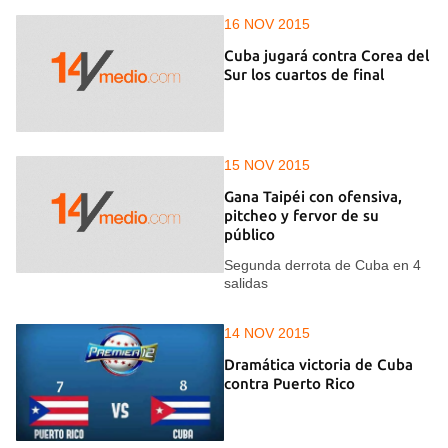
16 NOV 2015
Cuba jugará contra Corea del
Sur los cuartos de final
15 NOV 2015
Gana Taipéi con ofensiva,
pitcheo y fervor de su
público
Segunda derrota de Cuba en 4
salidas
14 NOV 2015
Dramática victoria de Cuba
contra Puerto Rico