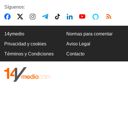
Síguenos:
14ymedio
Normas para comentar
Privacidad y cookies
Aviso Legal
Términos y Condiciones
Contacto