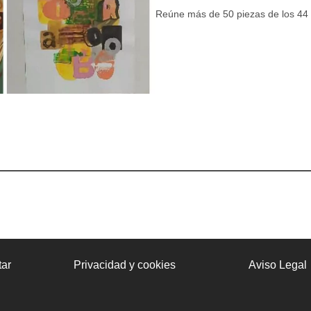
Reúne más de 50 piezas de los 44 ar
ar
Privacidad y cookies
Aviso Legal