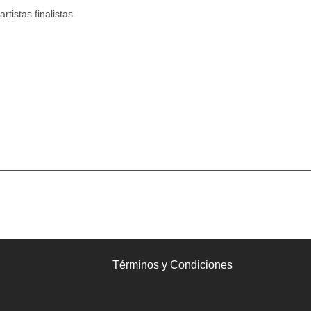
tistas finalistas
Términos y Condiciones