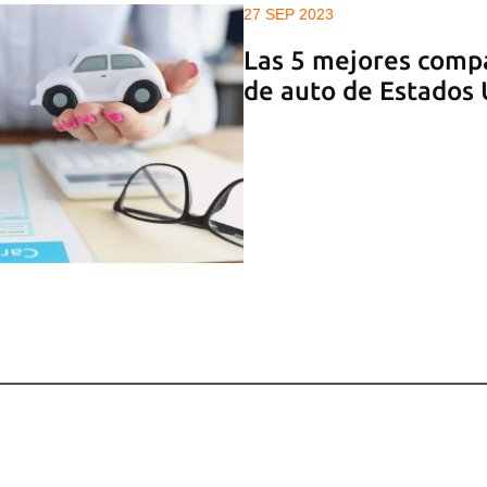
27 SEP 2023
Las 5 mejores comp
de auto de Estados