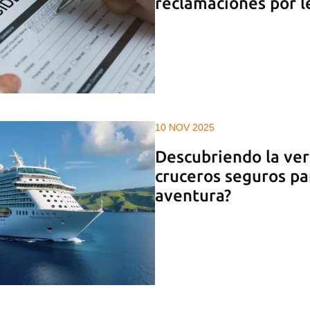
reclamaciones por l
10 NOV 2025
Descubriendo la ver
cruceros seguros pa
aventura?