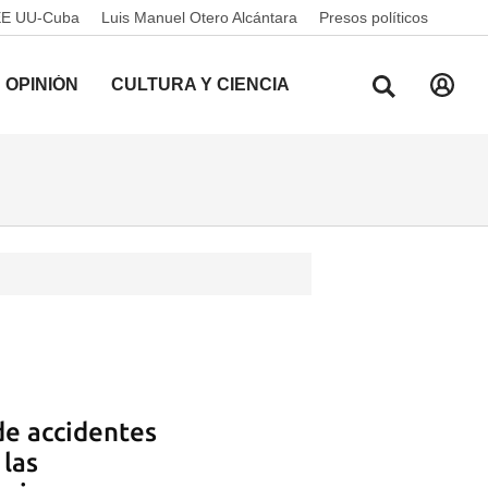
EE UU-Cuba
Luis Manuel Otero Alcántara
Presos políticos
OPINIÓN
CULTURA Y CIENCIA
de accidentes
 las