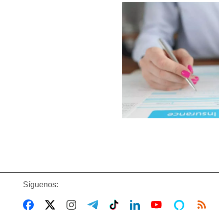
Síguenos: