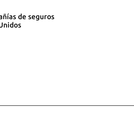
añías de seguros
 Unidos