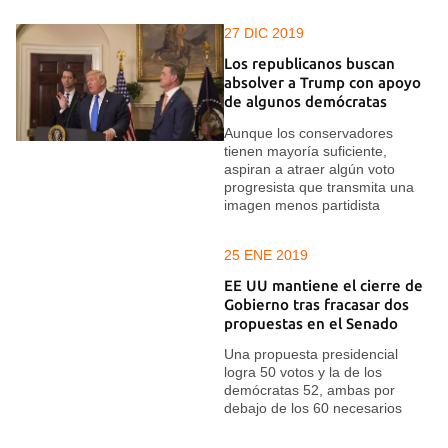
27 DIC 2019
Los republicanos buscan
absolver a Trump con apoyo
de algunos demócratas
Aunque los conservadores
tienen mayoría suficiente,
aspiran a atraer algún voto
progresista que transmita una
imagen menos partidista
25 ENE 2019
EE UU mantiene el cierre de
Gobierno tras fracasar dos
propuestas en el Senado
Una propuesta presidencial
logra 50 votos y la de los
demócratas 52, ambas por
debajo de los 60 necesarios