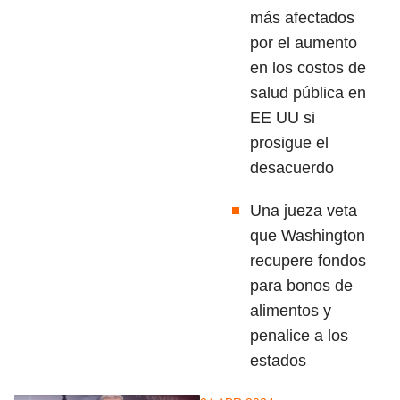
más afectados
por el aumento
en los costos de
salud pública en
EE UU si
prosigue el
desacuerdo
Una jueza veta
que Washington
recupere fondos
para bonos de
alimentos y
penalice a los
estados