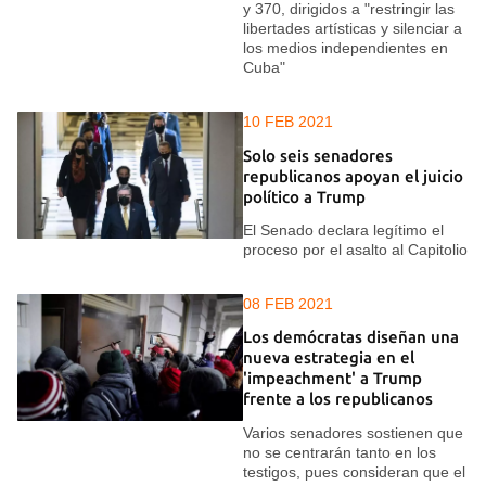
y 370, dirigidos a "restringir las
libertades artísticas y silenciar a
los medios independientes en
Cuba"
10 FEB 2021
Solo seis senadores
republicanos apoyan el juicio
político a Trump
El Senado declara legítimo el
proceso por el asalto al Capitolio
08 FEB 2021
Los demócratas diseñan una
nueva estrategia en el
'impeachment' a Trump
frente a los republicanos
Varios senadores sostienen que
no se centrarán tanto en los
testigos, pues consideran que el