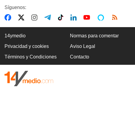
Síguenos:
14ymedio
Normas para comentar
Privacidad y cookies
Aviso Legal
Términos y Condiciones
Contacto