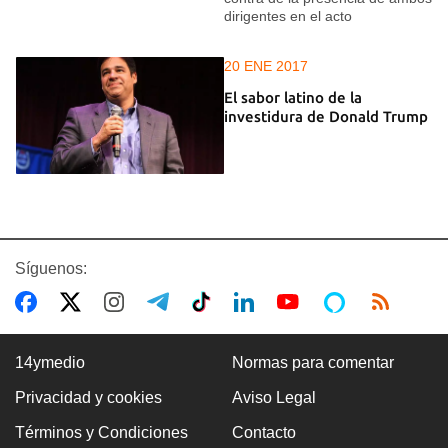
dirigentes en el acto
20 ENE 2017
El sabor latino de la
investidura de Donald Trump
Síguenos:
14ymedio
Normas para comentar
Privacidad y cookies
Aviso Legal
Términos y Condiciones
Contacto