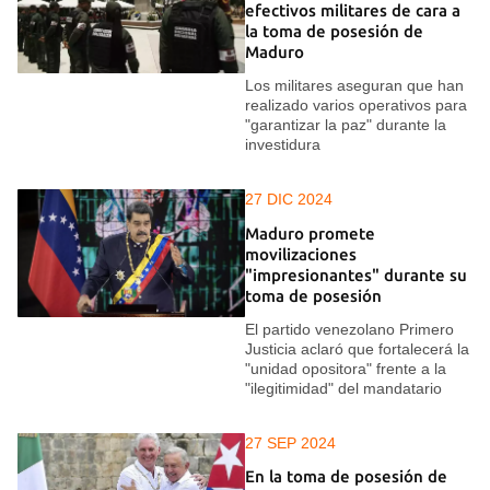
efectivos militares de cara a
la toma de posesión de
Maduro
Los militares aseguran que han
realizado varios operativos para
"garantizar la paz" durante la
investidura
27 DIC 2024
Maduro promete
movilizaciones
"impresionantes" durante su
toma de posesión
El partido venezolano Primero
Justicia aclaró que fortalecerá la
"unidad opositora" frente a la
"ilegitimidad" del mandatario
27 SEP 2024
En la toma de posesión de