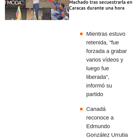
Machado tras secuestrarla en
Caracas durante una hora
Mientras estuvo
retenida, "fue
forzada a grabar
varios vídeos y
luego fue
liberada",
informó su
partido
Canadá
reconoce a
Edmundo
González Urrutia