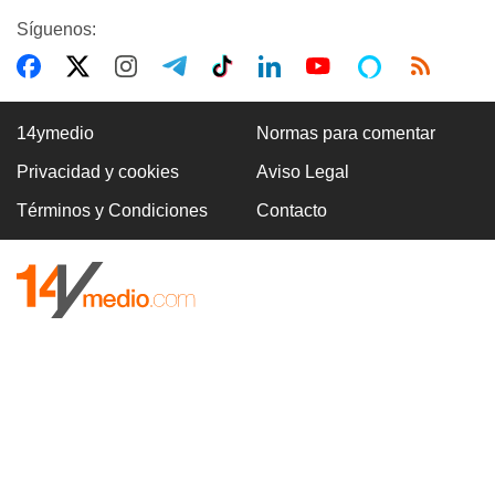
Síguenos:
14ymedio
Normas para comentar
Privacidad y cookies
Aviso Legal
Términos y Condiciones
Contacto