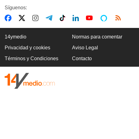
Síguenos:
14ymedio
Normas para comentar
Privacidad y cookies
Aviso Legal
Términos y Condiciones
Contacto