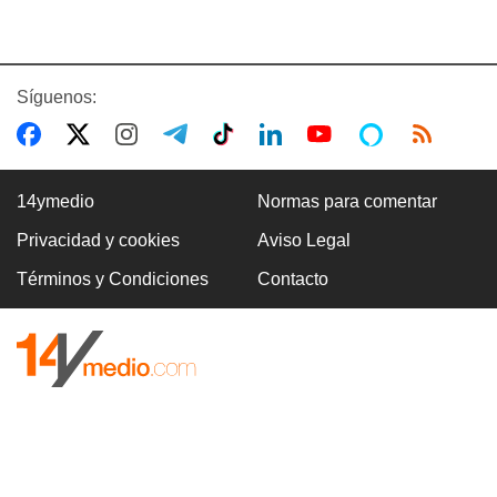
Síguenos:
14ymedio
Normas para comentar
Privacidad y cookies
Aviso Legal
Términos y Condiciones
Contacto