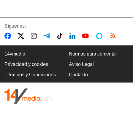
Síguenos:
14ymedio
Normas para comentar
Privacidad y cookies
Aviso Legal
Términos y Condiciones
Contacto