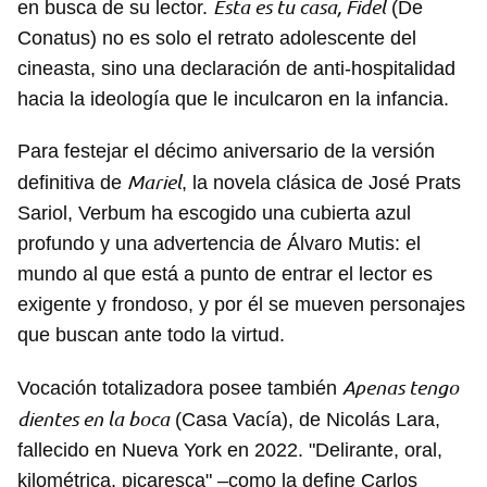
Esta es tu casa, Fidel
en busca de su lector.
(De
Conatus) no es solo el retrato adolescente del
cineasta, sino una declaración de anti-hospitalidad
hacia la ideología que le inculcaron en la infancia.
Para festejar el décimo aniversario de la versión
Mariel
definitiva de
, la novela clásica de José Prats
Sariol, Verbum ha escogido una cubierta azul
profundo y una advertencia de Álvaro Mutis: el
mundo al que está a punto de entrar el lector es
exigente y frondoso, y por él se mueven personajes
que buscan ante todo la virtud.
Apenas tengo
Vocación totalizadora posee también
dientes en la boca
(Casa Vacía), de Nicolás Lara,
fallecido en Nueva York en 2022. "Delirante, oral,
kilométrica, picaresca" –como la define Carlos