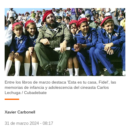
Entre los libros de marzo destaca 'Esta es tu casa, Fidel', las
memorias de infancia y adolescencia del cineasta Carlos
Lechuga
/
Cubadebate
Xavier Carbonell
31 de marzo 2024 - 08:17