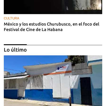
CULTURA
México y los estudios Churubusco, en el foco del
Festival de Cine de La Habana
Lo último
MÚSICA
Un público enamorado de Celia Cruz desafía la