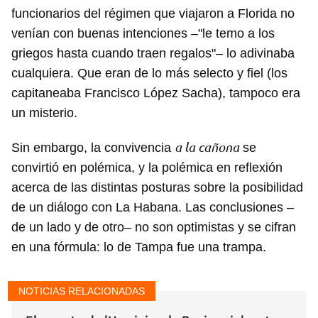
funcionarios del régimen que viajaron a Florida no
venían con buenas intenciones –"le temo a los
griegos hasta cuando traen regalos"– lo adivinaba
cualquiera. Que eran de lo más selecto y fiel (los
capitaneaba Francisco López Sacha), tampoco era
un misterio.
a la cañona
Sin embargo, la convivencia
se
convirtió en polémica, y la polémica en reflexión
acerca de las distintas posturas sobre la posibilidad
de un diálogo con La Habana. Las conclusiones –
de un lado y de otro– no son optimistas y se cifran
en una fórmula: lo de Tampa fue una trampa.
NOTICIAS RELACIONADAS