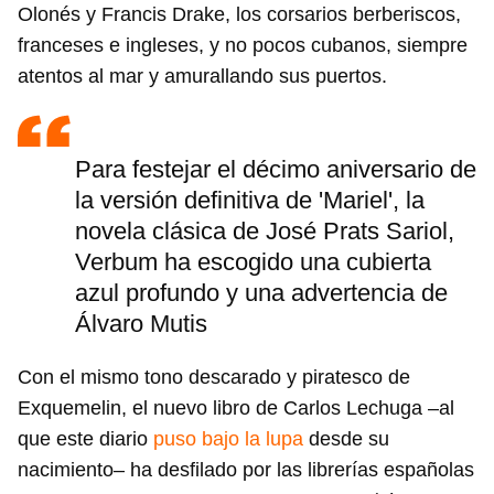
Olonés y Francis Drake, los corsarios berberiscos,
franceses e ingleses, y no pocos cubanos, siempre
atentos al mar y amurallando sus puertos.
Para festejar el décimo aniversario de
la versión definitiva de 'Mariel', la
novela clásica de José Prats Sariol,
Verbum ha escogido una cubierta
azul profundo y una advertencia de
Álvaro Mutis
Con el mismo tono descarado y piratesco de
Exquemelin, el nuevo libro de Carlos Lechuga –al
que este diario
puso bajo la lupa
desde su
nacimiento– ha desfilado por las librerías españolas