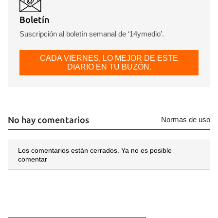
Boletín
Suscripción al boletín semanal de ‘14ymedio’.
CADA VIERNES, LO MEJOR DE ESTE
DIARIO EN TU BUZÓN.
No hay comentarios
Normas de uso
Los comentarios están cerrados. Ya no es posible
comentar