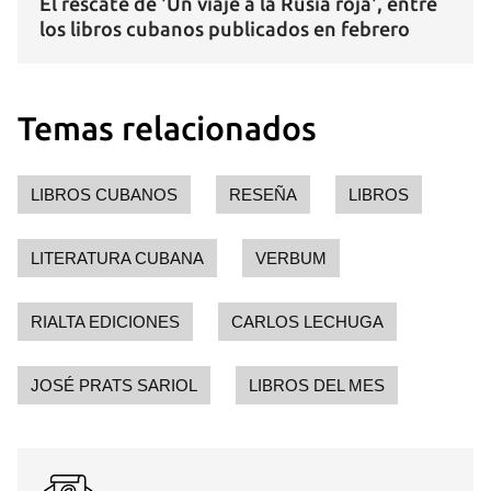
El rescate de 'Un viaje a la Rusia roja', entre
los libros cubanos publicados en febrero
Temas relacionados
LIBROS CUBANOS
RESEÑA
LIBROS
LITERATURA CUBANA
VERBUM
RIALTA EDICIONES
CARLOS LECHUGA
JOSÉ PRATS SARIOL
LIBROS DEL MES