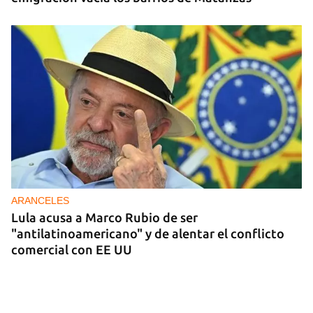
ARANCELES
Lula acusa a Marco Rubio de ser
"antilatinoamericano" y de alentar el conflicto
comercial con EE UU