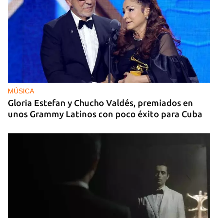
MÚSICA
Gloria Estefan y Chucho Valdés, premiados en
unos Grammy Latinos con poco éxito para Cuba