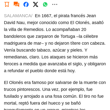
SALAMANCA/
En 1667, el pirata francés Jean
David Nau, mejor conocido como El Olonés, asaltó
la villa de Remedios. Lo acompañaban 20
bandoleros que zarparon de Tortuga –la célebre
madriguera de mar– y no dejaron títere con cabeza.
Venía buscando tabaco, azúcar y pieles. Y
remedianas, claro. Los ataques se hicieron más
feroces a medida que avanzaba el siglo, y obligaron
a refundar el pueblo donde está hoy.
El Olonés era famoso por salvarse de la muerte con
trucos pintorescos. Una vez, por ejemplo, fue
fusilado y arrojado a una fosa común. El tiro no fue
mortal, reptó fuera del hueco y se bañó