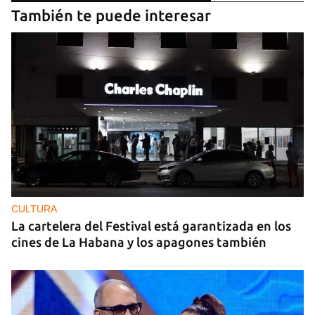
También te puede interesar
CULTURA
La cartelera del Festival está garantizada en los
cines de La Habana y los apagones también