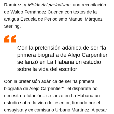
Misión del periodismo
Ramírez; y
, una recopilación
de Waldo Fernández Cuenca con textos de la
antigua Escuela de Periodismo Manuel Márquez
Sterling.
Con la pretensión adánica de ser "la
primera biografía de Alejo Carpentier"
se lanzó en La Habana un estudio
sobre la vida del escritor
Con la pretensión adánica de ser "la primera
biografía de Alejo Carpentier" –el disparate no
necesita refutación– se lanzó en La Habana un
estudio sobre la vida del escritor, firmado por el
ensayista y ex comisario Urbano Martínez. A pesar