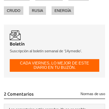
CRUDO
RUSIA
ENERGÍA
Boletín
Suscripción al boletín semanal de ‘14ymedio’.
CADA VIERNES, LO MEJOR DE ESTE
DIARIO EN TU BUZÓN.
2 Comentarios
Normas de uso