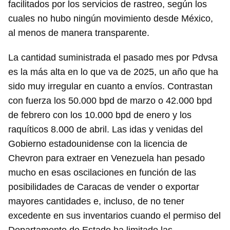
facilitados por los servicios de rastreo, según los
cuales no hubo ningún movimiento desde México,
al menos de manera transparente.
La cantidad suministrada el pasado mes por Pdvsa
es la más alta en lo que va de 2025, un año que ha
sido muy irregular en cuanto a envíos. Contrastan
con fuerza los 50.000 bpd de marzo o 42.000 bpd
de febrero con los 10.000 bpd de enero y los
raquíticos 8.000 de abril. Las idas y venidas del
Gobierno estadounidense con la licencia de
Chevron para extraer en Venezuela han pesado
mucho en esas oscilaciones en función de las
posibilidades de Caracas de vender o exportar
mayores cantidades e, incluso, de no tener
excedente en sus inventarios cuando el permiso del