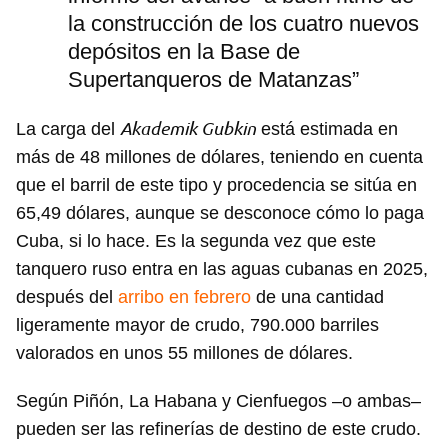
la construcción de los cuatro nuevos
depósitos en la Base de
Supertanqueros de Matanzas”
Akademik Gubkin
La carga del
está estimada en
más de 48 millones de dólares, teniendo en cuenta
que el barril de este tipo y procedencia se sitúa en
65,49 dólares, aunque se desconoce cómo lo paga
Cuba, si lo hace. Es la segunda vez que este
tanquero ruso entra en las aguas cubanas en 2025,
después del
arribo en febrero
de una cantidad
ligeramente mayor de crudo, 790.000 barriles
valorados en unos 55 millones de dólares.
Según Piñón, La Habana y Cienfuegos –o ambas–
pueden ser las refinerías de destino de este crudo.