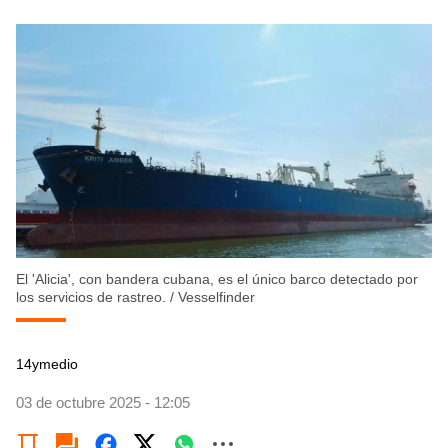
El 'Alicia', con bandera cubana, es el único barco detectado por
los servicios de rastreo.
/
Vesselfinder
14ymedio
03 de octubre 2025 - 12:05