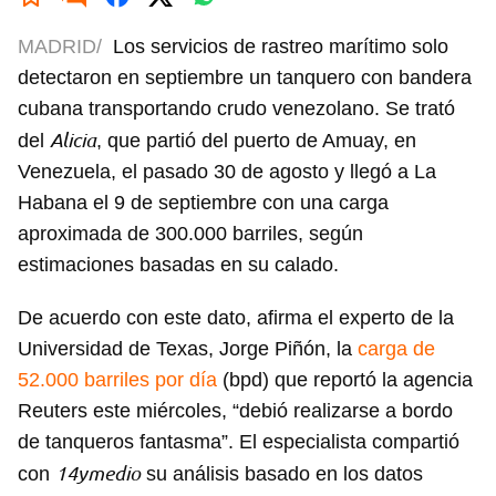
MADRID/
Los servicios de rastreo marítimo solo
detectaron en septiembre un tanquero con bandera
cubana transportando crudo venezolano. Se trató
Alicia
del
, que partió del puerto de Amuay, en
Venezuela, el pasado 30 de agosto y llegó a La
Habana el 9 de septiembre con una carga
aproximada de 300.000 barriles, según
estimaciones basadas en su calado.
De acuerdo con este dato, afirma el experto de la
Universidad de Texas, Jorge Piñón, la
carga de
52.000 barriles por día
(bpd) que reportó la agencia
Reuters este miércoles, “debió realizarse a bordo
de tanqueros fantasma”. El especialista compartió
14ymedio
con
su análisis basado en los datos