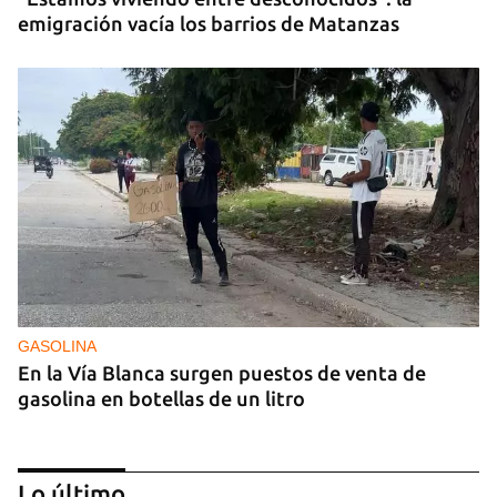
emigración vacía los barrios de Matanzas
GASOLINA
En la Vía Blanca surgen puestos de venta de
gasolina en botellas de un litro
Lo último