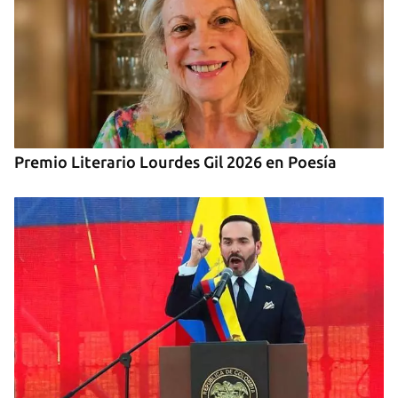
Premio Literario Lourdes Gil 2026 en Poesía