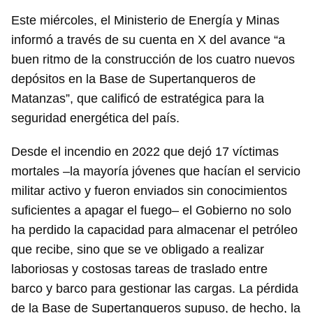
Este miércoles, el Ministerio de Energía y Minas
informó a través de su cuenta en X del avance “a
buen ritmo de la construcción de los cuatro nuevos
depósitos en la Base de Supertanqueros de
Matanzas”, que calificó de estratégica para la
seguridad energética del país.
Desde el incendio en 2022 que dejó 17 víctimas
mortales –la mayoría jóvenes que hacían el servicio
militar activo y fueron enviados sin conocimientos
suficientes a apagar el fuego– el Gobierno no solo
ha perdido la capacidad para almacenar el petróleo
que recibe, sino que se ve obligado a realizar
laboriosas y costosas tareas de traslado entre
barco y barco para gestionar las cargas. La pérdida
de la Base de Supertanqueros supuso, de hecho, la