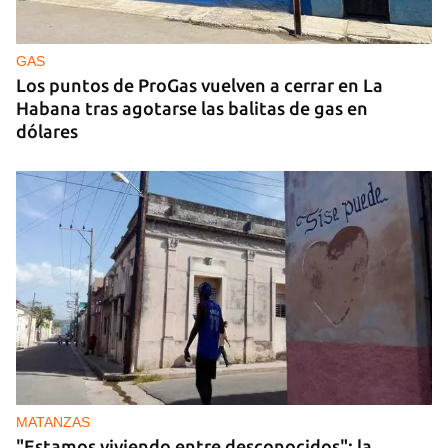
GAS
Los puntos de ProGas vuelven a cerrar en La
Habana tras agotarse las balitas de gas en
dólares
MATANZAS
"Estamos viviendo entre desconocidos": la