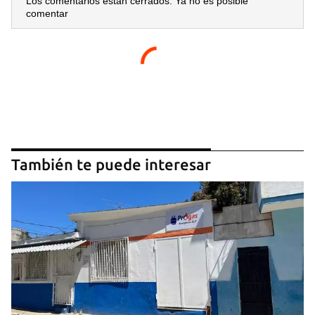
Los comentarios están cerrados. Ya no es posible
comentar
También te puede interesar