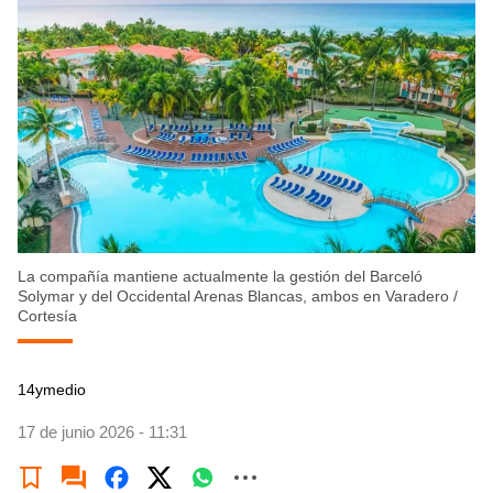
La compañía mantiene actualmente la gestión del Barceló
Solymar y del Occidental Arenas Blancas, ambos en Varadero
/
Cortesía
14ymedio
17 de junio 2026 - 11:31