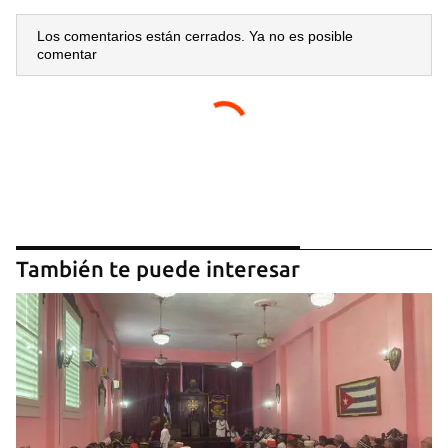
Los comentarios están cerrados. Ya no es posible
comentar
También te puede interesar