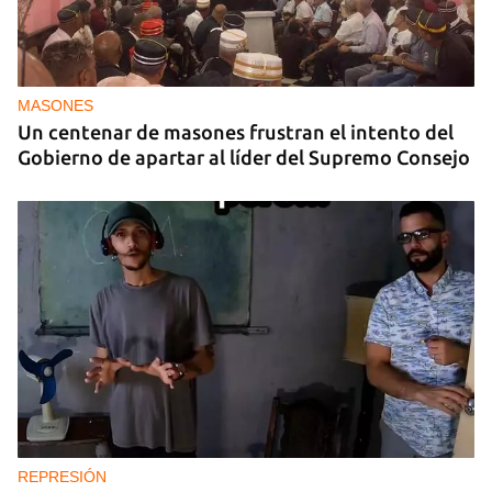
MASONES
Un centenar de masones frustran el intento del
Gobierno de apartar al líder del Supremo Consejo
REPRESIÓN