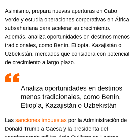
Asimismo, prepara nuevas aperturas en Cabo
Verde y estudia operaciones corporativas en África
subsahariana para acelerar su crecimiento.
Además, analiza oportunidades en destinos menos
tradicionales, como Benín, Etiopía, Kazajistán o
Uzbekistán, mercados que considera con potencial
de crecimiento a largo plazo.
Analiza oportunidades en destinos
menos tradicionales, como Benín,
Etiopía, Kazajistán o Uzbekistán
Las
sanciones impuestas
por la Administración de
Donald Trump a Gaesa y la presidenta del