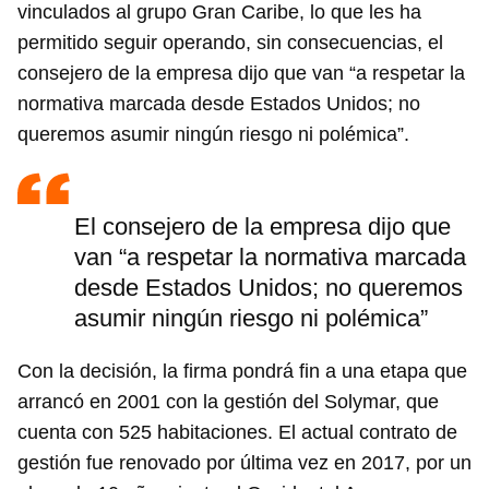
vinculados al grupo Gran Caribe, lo que les ha
permitido seguir operando, sin consecuencias, el
consejero de la empresa dijo que van “a respetar la
normativa marcada desde Estados Unidos; no
queremos asumir ningún riesgo ni polémica”.
El consejero de la empresa dijo que
van “a respetar la normativa marcada
desde Estados Unidos; no queremos
asumir ningún riesgo ni polémica”
Con la decisión, la firma pondrá fin a una etapa que
arrancó en 2001 con la gestión del Solymar, que
cuenta con 525 habitaciones. El actual contrato de
gestión fue renovado por última vez en 2017, por un