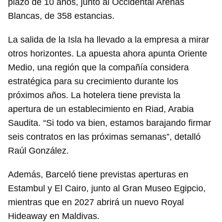
plazo de 10 años, junto al Occidental Arenas
Blancas, de 358 estancias.
La salida de la Isla ha llevado a la empresa a mirar
otros horizontes. La apuesta ahora apunta Oriente
Medio, una región que la compañía considera
estratégica para su crecimiento durante los
próximos años. La hotelera tiene prevista la
apertura de un establecimiento en Riad, Arabia
Saudita. “Si todo va bien, estamos barajando firmar
seis contratos en las próximas semanas”, detalló
Raúl González.
Además, Barceló tiene previstas aperturas en
Estambul y El Cairo, junto al Gran Museo Egipcio,
mientras que en 2027 abrirá un nuevo Royal
Hideaway en Maldivas.