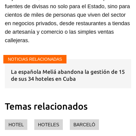
fuentes de divisas no solo para el Estado, sino para
cientos de miles de personas que viven del sector
INICIAR SESIÓN
CANCELAR
en negocios privados, desde restaurantes a tiendas
de artesanía y comercio o las simples ventas
callejeras.
NOTICIAS RELACIONADAS
La española Meliá abandona la gestión de 15
de sus 34 hoteles en Cuba
Temas relacionados
HOTEL
HOTELES
BARCELÓ