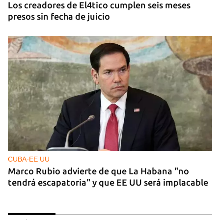
Los creadores de El4tico cumplen seis meses
presos sin fecha de juicio
CUBA-EE UU
Marco Rubio advierte de que La Habana "no
tendrá escapatoria" y que EE UU será implacable