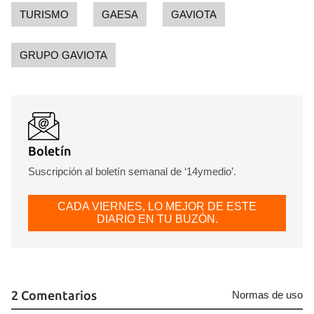
TURISMO
GAESA
GAVIOTA
GRUPO GAVIOTA
Boletín
Suscripción al boletín semanal de ‘14ymedio’.
CADA VIERNES, LO MEJOR DE ESTE
DIARIO EN TU BUZÓN.
2 Comentarios
Normas de uso