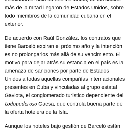
más de la mitad llegaron de Estados Unidos, sobre
todo miembros de la comunidad cubana en el
exterior.
De acuerdo con Raúl González, los contratos que
tiene Barceló expiran el próximo año y la intención
es no prolongarlos más allá de su vencimiento. El
motivo para dejar atrás su estancia en el país es la
amenaza de sanciones por parte de Estados
Unidos a todas aquellas compañías internacionales
presentes en Cuba y vinculadas al grupo estatal
Gaviota, el conglomerado turístico dependiente del
todopoderoso
Gaesa, que controla buena parte de
la oferta hotelera de la Isla.
Aunque los hoteles bajo gestión de Barceló están