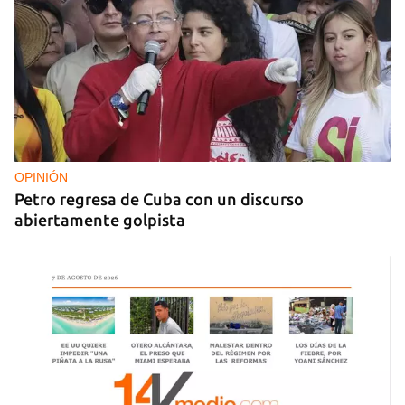
OPINIÓN
Petro regresa de Cuba con un discurso
abiertamente golpista