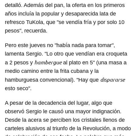
detalló. Además del pan, la oferta en los primeros
años incluía la popular y desaparecida lata de
refresco TuKola, que "se vendía fría y por solo 10
pesos", recuerda.
Pero este jueves no "había nada para tomar",
lamenta Sergio. "Lo otro que vendían era croqueta
hambergue
a 2 pesos y
al plato en 5" (una masa a
medio camino entre la frita cubana y la
dispararse
hamburguesa convencional). "Hay que
esto seco".
A pesar de la decadencia del lugar, algo que
observó Sergio le causó una mayor indignación.
Desde la acera se perciben los cristales llenos de
carteles alusivos al triunfo de la Revolución, a modo