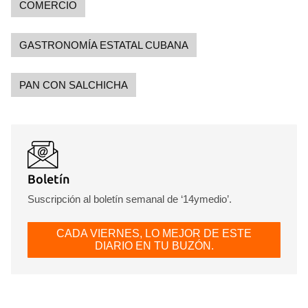
COMERCIO
GASTRONOMÍA ESTATAL CUBANA
PAN CON SALCHICHA
Boletín
Suscripción al boletín semanal de ‘14ymedio’.
CADA VIERNES, LO MEJOR DE ESTE
DIARIO EN TU BUZÓN.