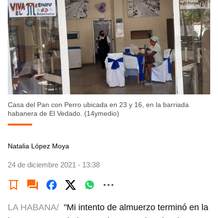
Casa del Pan con Perro ubicada en 23 y 16, en la barriada
habanera de El Vedado. (14ymedio)
Natalia López Moya
24 de diciembre 2021 - 13:38
LA HABANA/
"Mi intento de almuerzo terminó en la