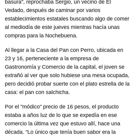
basura", reprochaba Sergio, un vecino de El
Vedado, después de caminar por varios
establecimientos estatales buscando algo de comer
al mediodía de este jueves mientras hacía unas
compras para la Nochebuena.
Al llegar a la Casa del Pan con Perro, ubicada en
23 y 16, perteneciente a la empresa de
Gastronomía y Comercio de la capital, el joven se
extrañó al ver que solo hubiese una mesa ocupada,
pero decidió probar suerte con el plato estrella de la
casa: el pan con salchicha.
Por el "módico" precio de 16 pesos, el producto
estaba a años luz de lo que se expedía en ese
comercio la última vez que estuvo allí, hace una
década. "Lo único que tenía buen sabor era la