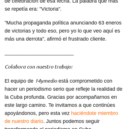
de celebración de esa fecha. La palabra que más
se repetía era: "Victoria".
"Mucha propaganda política anunciando 63 eneros
de victorias y todo eso, pero yo lo que veo aquí es
más una derrota", afirmó el frustrado cliente.
________________________
Colabora con nuestro trabajo:
14ymedio
El equipo de
está comprometido con
hacer un periodismo serio que refleje la realidad de
la Cuba profunda. Gracias por acompañarnos en
este largo camino. Te invitamos a que continúes
apoyándonos, pero esta vez
haciéndote miembro
de nuestro diario
. Juntos podemos seguir