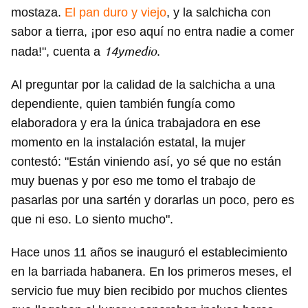
mostaza.
El pan duro y viejo
, y la salchicha con
sabor a tierra, ¡por eso aquí no entra nadie a comer
14ymedio
nada!", cuenta a
.
Al preguntar por la calidad de la salchicha a una
dependiente, quien también fungía como
elaboradora y era la única trabajadora en ese
momento en la instalación estatal, la mujer
contestó: "Están viniendo así, yo sé que no están
muy buenas y por eso me tomo el trabajo de
pasarlas por una sartén y dorarlas un poco, pero es
que ni eso. Lo siento mucho".
Hace unos 11 años se inauguró el establecimiento
en la barriada habanera. En los primeros meses, el
servicio fue muy bien recibido por muchos clientes