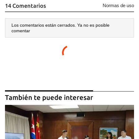
14 Comentarios
Normas de uso
Los comentarios están cerrados. Ya no es posible
comentar
También te puede interesar