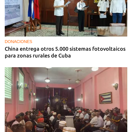
DONACIONES
China entrega otros 5.000 sistemas fotovoltaicos
para zonas rurales de Cuba