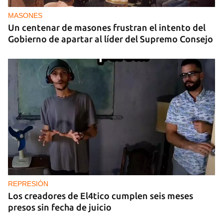
MASONES
Un centenar de masones frustran el intento del
Gobierno de apartar al líder del Supremo Consejo
REPRESIÓN
Los creadores de El4tico cumplen seis meses
presos sin fecha de juicio