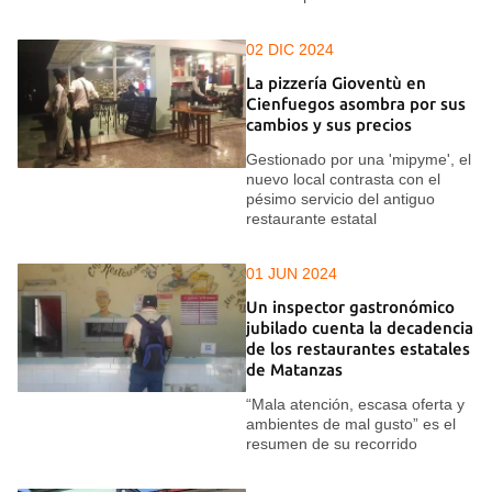
02 DIC 2024
La pizzería Gioventù en
Cienfuegos asombra por sus
cambios y sus precios
Gestionado por una 'mipyme', el
nuevo local contrasta con el
pésimo servicio del antiguo
restaurante estatal
01 JUN 2024
Un inspector gastronómico
jubilado cuenta la decadencia
de los restaurantes estatales
de Matanzas
“Mala atención, escasa oferta y
ambientes de mal gusto” es el
resumen de su recorrido