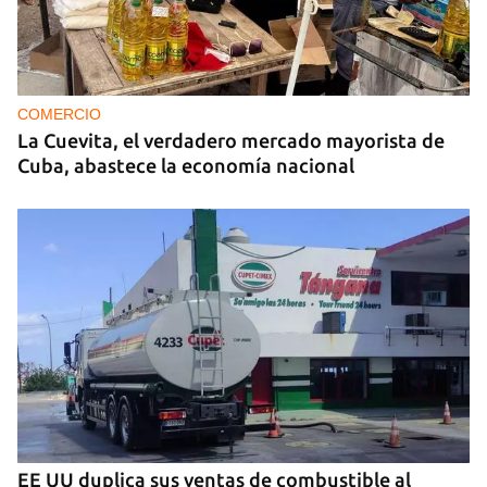
COMERCIO
La Cuevita, el verdadero mercado mayorista de
Cuba, abastece la economía nacional
EE UU duplica sus ventas de combustible al