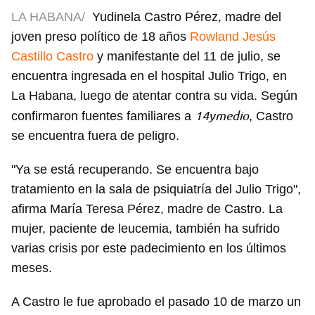
LA HABANA/
Yudinela Castro Pérez, madre del
joven preso político de 18 años
Rowland Jesús
Castillo Castro
y manifestante del 11 de julio, se
encuentra ingresada en el hospital Julio Trigo, en
La Habana, luego de atentar contra su vida. Según
14ymedio
confirmaron fuentes familiares a
, Castro
se encuentra fuera de peligro.
"Ya se está recuperando. Se encuentra bajo
tratamiento en la sala de psiquiatría del Julio Trigo",
afirma María Teresa Pérez, madre de Castro. La
mujer, paciente de leucemia, también ha sufrido
varias crisis por este padecimiento en los últimos
meses.
A Castro le fue aprobado el pasado 10 de marzo un