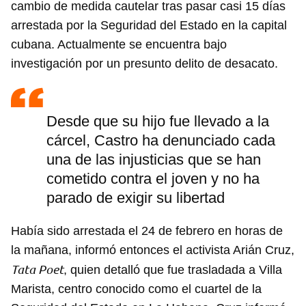
cambio de medida cautelar tras pasar casi 15 días
arrestada por la Seguridad del Estado en la capital
cubana. Actualmente se encuentra bajo
investigación por un presunto delito de desacato.
Desde que su hijo fue llevado a la
cárcel, Castro ha denunciado cada
una de las injusticias que se han
cometido contra el joven y no ha
parado de exigir su libertad
Había sido arrestada el 24 de febrero en horas de
la mañana, informó entonces el activista Arián Cruz,
Tata Poet
, quien detalló que fue trasladada a Villa
Marista, centro conocido como el cuartel de la