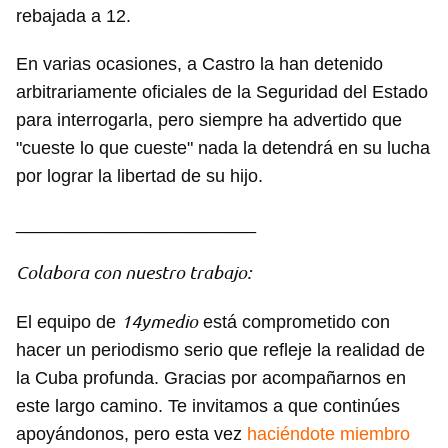
rebajada a 12.
En varias ocasiones, a Castro la han detenido
arbitrariamente oficiales de la Seguridad del Estado
para interrogarla, pero siempre ha advertido que
"cueste lo que cueste" nada la detendrá en su lucha
por lograr la libertad de su hijo.
________________________
Colabora con nuestro trabajo:
14ymedio
El equipo de
está comprometido con
hacer un periodismo serio que refleje la realidad de
la Cuba profunda. Gracias por acompañarnos en
este largo camino. Te invitamos a que continúes
apoyándonos, pero esta vez
haciéndote miembro