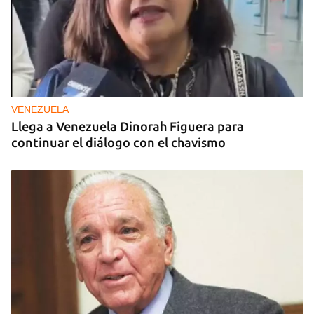
VENEZUELA
Llega a Venezuela Dinorah Figuera para
continuar el diálogo con el chavismo