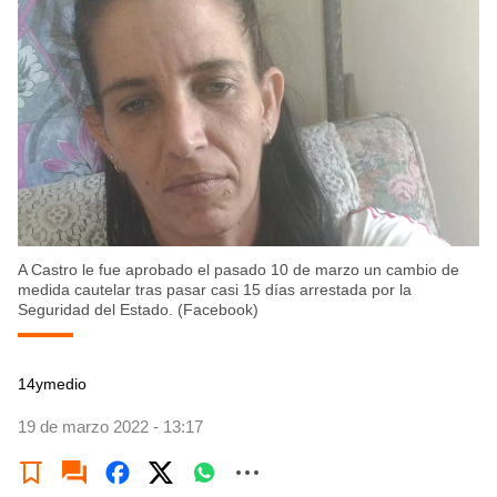
A Castro le fue aprobado el pasado 10 de marzo un cambio de
medida cautelar tras pasar casi 15 días arrestada por la
Seguridad del Estado. (Facebook)
14ymedio
19 de marzo 2022 - 13:17