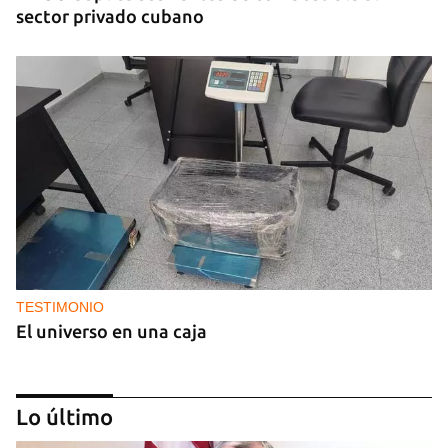
sector privado cubano
TESTIMONIO
El universo en una caja
Lo último