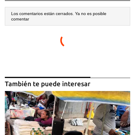
Los comentarios están cerrados. Ya no es posible
comentar
También te puede interesar