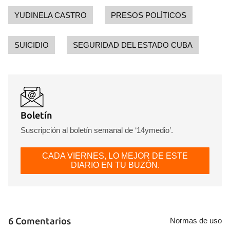
YUDINELA CASTRO
PRESOS POLÍTICOS
INICIAR SESIÓN
CANCELAR
SUICIDIO
SEGURIDAD DEL ESTADO CUBA
Boletín
Suscripción al boletín semanal de ‘14ymedio’.
CADA VIERNES, LO MEJOR DE ESTE
DIARIO EN TU BUZÓN.
6 Comentarios
Normas de uso