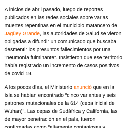
A inicios de abril pasado, luego de reportes
publicados en las redes sociales sobre varias
muertes repentinas en el municipio matancero de
Jagüey Grande
, las autoridades de Salud se vieron
obligadas a difundir un comunicado que buscaba
desmentir los presuntos fallecimientos por una
"neumonía fulminante". Insistieron que ese territorio
había registrado un incremento de casos positivos
de covid-19.
A los pocos días, el Ministerio
anunció
que en la
Isla se habían encontrado "cinco variantes y seis
patrones mutacionales de la 614 (cepa inicial de
Wuhan)". Las cepas de Sudáfrica y California, las
de mayor penetración en el país, fueron
confirmadas como "altamente contagiosas y