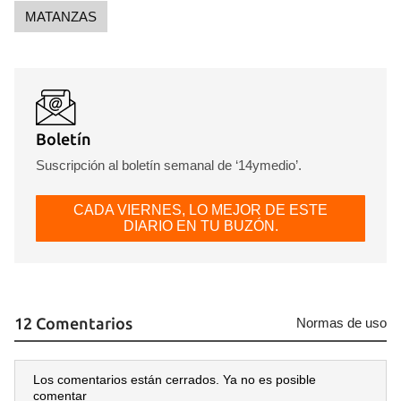
MATANZAS
Boletín
Suscripción al boletín semanal de ‘14ymedio’.
CADA VIERNES, LO MEJOR DE ESTE
DIARIO EN TU BUZÓN.
12 Comentarios
Normas de uso
Los comentarios están cerrados. Ya no es posible
comentar