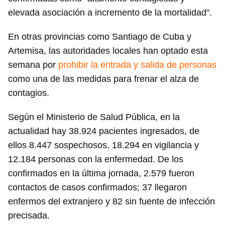
elevada asociación a incremento de la mortalidad".
En otras provincias como Santiago de Cuba y
Artemisa, las autoridades locales han optado esta
semana por
prohibir la entrada y salida de personas
como una de las medidas para frenar el alza de
contagios.
Según el Ministerio de Salud Pública, en la
actualidad hay 38.924 pacientes ingresados, de
ellos 8.447 sospechosos, 18.294 en vigilancia y
12.184 personas con la enfermedad. De los
confirmados en la última jornada, 2.579 fueron
contactos de casos confirmados; 37 llegaron
enfermos del extranjero y 82 sin fuente de infección
precisada.