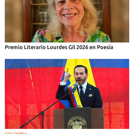
Premio Literario Lourdes Gil 2026 en Poesía
COLOMBIA