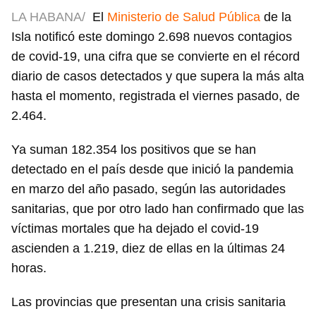
LA HABANA/
El
Ministerio de Salud Pública
de la
Isla notificó este domingo 2.698 nuevos contagios
de covid-19, una cifra que se convierte en el récord
diario de casos detectados y que supera la más alta
hasta el momento, registrada el viernes pasado, de
2.464.
Ya suman 182.354 los positivos que se han
detectado en el país desde que inició la pandemia
en marzo del año pasado, según las autoridades
sanitarias, que por otro lado han confirmado que las
víctimas mortales que ha dejado el covid-19
ascienden a 1.219, diez de ellas en la últimas 24
horas.
Las provincias que presentan una crisis sanitaria