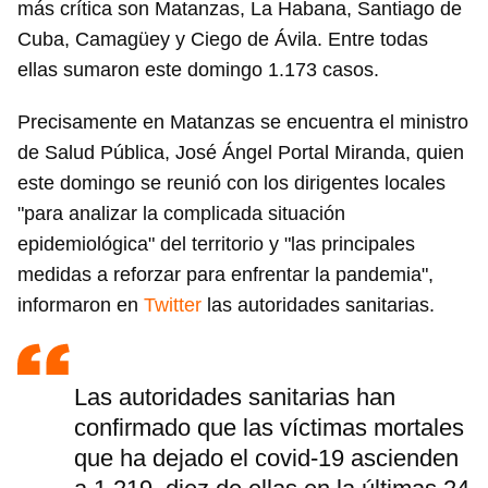
más crítica son Matanzas, La Habana, Santiago de
Cuba, Camagüey y Ciego de Ávila. Entre todas
ellas sumaron este domingo 1.173 casos.
Precisamente en Matanzas se encuentra el ministro
de Salud Pública, José Ángel Portal Miranda, quien
este domingo se reunió con los dirigentes locales
"para analizar la complicada situación
epidemiológica" del territorio y "las principales
medidas a reforzar para enfrentar la pandemia",
informaron en
Twitter
las autoridades sanitarias.
Las autoridades sanitarias han
confirmado que las víctimas mortales
que ha dejado el covid-19 ascienden