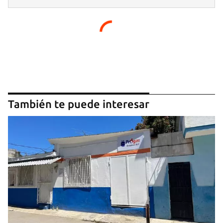
También te puede interesar