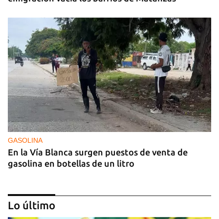
GASOLINA
En la Vía Blanca surgen puestos de venta de
gasolina en botellas de un litro
Lo último