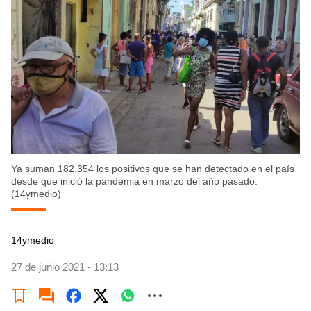
Ya suman 182.354 los positivos que se han detectado en el país
desde que inició la pandemia en marzo del año pasado.
(14ymedio)
14ymedio
27 de junio 2021 - 13:13