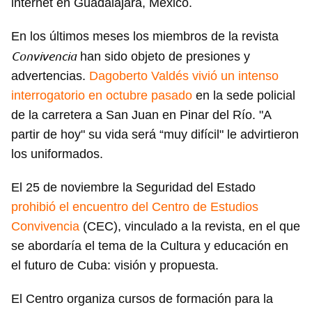
internet en Guadalajara, México.
En los últimos meses los miembros de la revista
Convivencia
han sido objeto de presiones y
advertencias.
Dagoberto Valdés vivió un intenso
interrogatorio en octubre pasado
en la sede policial
de la carretera a San Juan en Pinar del Río. "A
partir de hoy" su vida será “muy difícil" le advirtieron
los uniformados.
El 25 de noviembre la Seguridad del Estado
prohibió el encuentro del Centro de Estudios
Convivencia
(CEC), vinculado a la revista, en el que
se abordaría el tema de la Cultura y educación en
el futuro de Cuba: visión y propuesta.
El Centro organiza cursos de formación para la