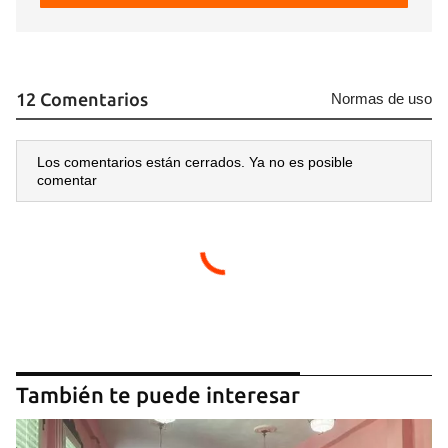
12 Comentarios
Normas de uso
Los comentarios están cerrados. Ya no es posible
comentar
También te puede interesar