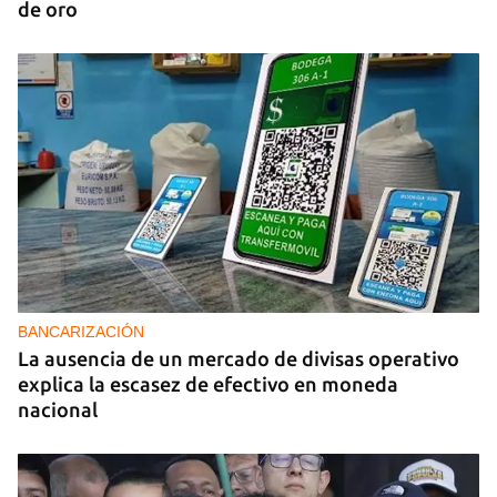
de oro
BANCARIZACIÓN
La ausencia de un mercado de divisas operativo
explica la escasez de efectivo en moneda
nacional