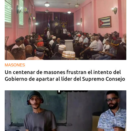
MASONES
Un centenar de masones frustran el intento del
Gobierno de apartar al líder del Supremo Consejo