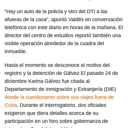
“Hay un auto de la policía y otro del DTI a las
afueras de la casa”, apuntó Valdés en conversación
telefónica con este diario en horas de la mañana. El
director del centro de estudios reportó también una
visible operación alrededor de la cuadra del
inmueble.
Hasta el momento se desconoce el motivo del
registro y la detención de Gálvez.El pasado 24 de
diciembre Karina Gálvez fue citada al
Departamento de Inmigración y Extranjería (DIE)
donde la cuestionaron sobre sus viajes fuera de
Cuba
. Durante el interrogatorio, dos oficiales
exigieron que diera detalles acerca de su
participación en un foro sobre gobernanza de