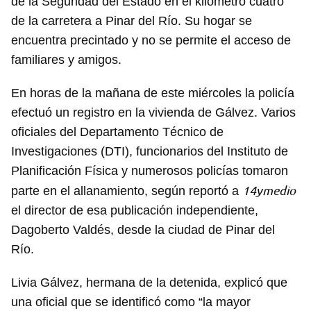
de la Seguridad del Estado en el kilómetro cuatro
de la carretera a Pinar del Río. Su hogar se
encuentra precintado y no se permite el acceso de
familiares y amigos.
En horas de la mañana de este miércoles la policía
efectuó un registro en la vivienda de Gálvez. Varios
oficiales del Departamento Técnico de
Investigaciones (DTI), funcionarios del Instituto de
Planificación Física y numerosos policías tomaron
14ymedio
parte en el allanamiento, según reportó a
el director de esa publicación independiente,
Dagoberto Valdés, desde la ciudad de Pinar del
Río.
Livia Gálvez, hermana de la detenida, explicó que
una oficial que se identificó como “la mayor