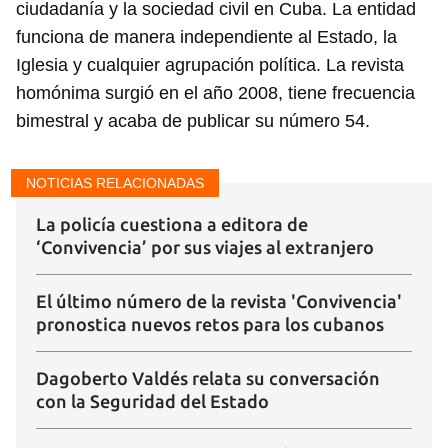
ciudadanía y la sociedad civil en Cuba. La entidad
funciona de manera independiente al Estado, la
Iglesia y cualquier agrupación política. La revista
homónima surgió en el año 2008, tiene frecuencia
bimestral y acaba de publicar su número 54.
NOTICIAS RELACIONADAS
La policía cuestiona a editora de
‘Convivencia’ por sus viajes al extranjero
El último número de la revista 'Convivencia'
pronostica nuevos retos para los cubanos
Dagoberto Valdés relata su conversación
con la Seguridad del Estado