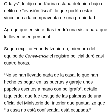
Odalys”, le dijo que Karina estaba detenida bajo el
delito de “evasión fiscal”, lo que podría estar
vinculado a la compraventa de una propiedad.
Agregó que en siete días tendrá una visita para que
le lleven aseo personal.
Según explicó Yoandy Izquierdo, miembro del
Convivencia
equipo de
el registro policial duró casi
cuatro horas.
“No se han llevado nada de la casa, lo que han
hecho es pegar en las puertas y garaje unos
papeles escritos a mano con bolígrafo”, detalló
Izquierdo, que fue testigo de las palabras de una
oficial del Ministerio del Interior que puntualizó que
"la casa no está confiscada, está ocupada."