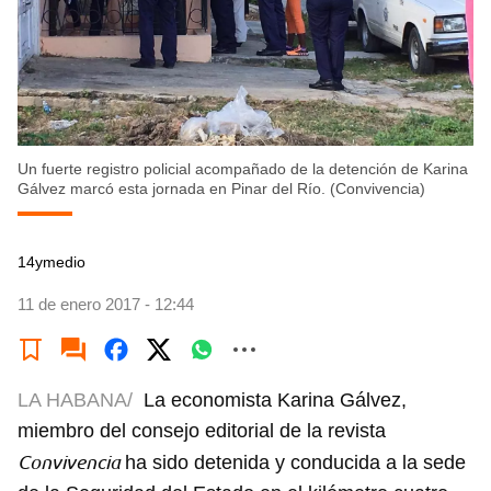
Un fuerte registro policial acompañado de la detención de Karina
Gálvez marcó esta jornada en Pinar del Río. (Convivencia)
14ymedio
11 de enero 2017 - 12:44
LA HABANA/
La economista Karina Gálvez,
miembro del consejo editorial de la revista
Convivencia
ha sido detenida y conducida a la sede