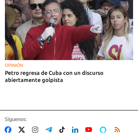
OPINIÓN
Petro regresa de Cuba con un discurso
abiertamente golpista
Síguenos: