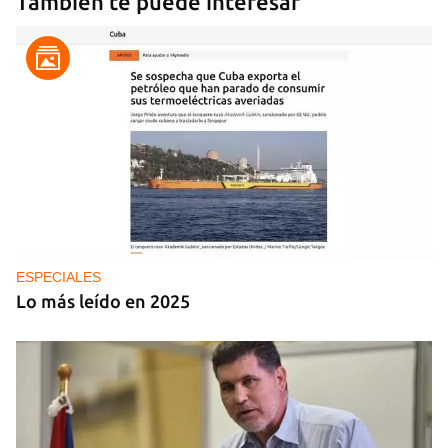
También te puede interesar
ESPECIALES
Lo más leído en 2025