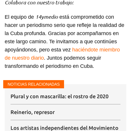
Colabora con nuestro trabajo:
14ymedio
El equipo de
está comprometido con
hacer un periodismo serio que refleje la realidad de
la Cuba profunda. Gracias por acompañarnos en
este largo camino. Te invitamos a que continúes
apoyándonos, pero esta vez
haciéndote miembro
de nuestro diario
. Juntos podemos seguir
transformando el periodismo en Cuba.
NOTICIAS RELACIONADAS
Plural y con mascarilla: el rostro de 2020
Reinerio, represor
Los artistas independientes del Movimiento