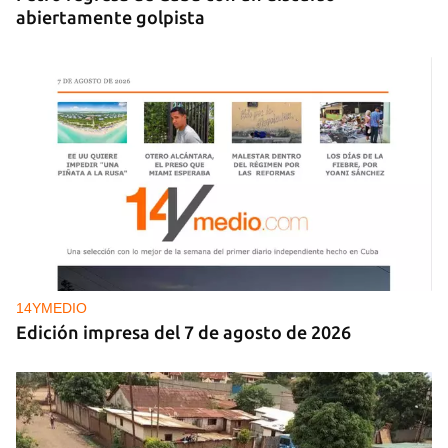
abiertamente golpista
14YMEDIO
Edición impresa del 7 de agosto de 2026