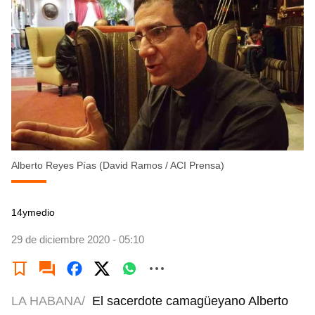
Alberto Reyes Pías (David Ramos / ACI Prensa)
14ymedio
29 de diciembre 2020 - 05:10
LA HABANA/
El sacerdote camagüeyano Alberto