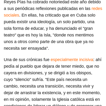
Reyes Pías ha cobrado notoriedad este año debido
a sus periódicas reflexiones publicadas en las
redes
sociales
. En ellas, ha criticado que en Cuba solo
pueda existir una ideología, un solo partido, una
sola forma de educar, y ha denunciado el "gran
teatro" que es hoy la Isla, "donde nos mentimos
unos a otros como parte de una obra que ya no
necesita ser ensayada".
Una de sus crónicas fue
especialmente incisiva
: ahí
pedía al pueblo que dejara de tener miedo, que no
cayera en divisiones, y se dirigió a los obispos,
cuyo "silencio" sufría. "Este país necesita un
cambio, necesita una transición, necesita vivir y
dejar de arrastrar la existencia, y en este momento,
en mi opinión, solamente la Iglesia católica está en