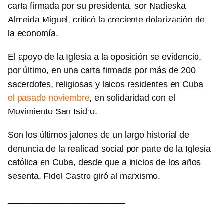
carta firmada por su presidenta, sor Nadieska
Almeida Miguel, criticó la creciente dolarización de
la economía.
El apoyo de la Iglesia a la oposición se evidenció,
por último, en una carta firmada por más de 200
sacerdotes, religiosas y laicos residentes en Cuba
el pasado noviembre
, en solidaridad con el
Movimiento San Isidro.
Son los últimos jalones de un largo historial de
denuncia de la realidad social por parte de la Iglesia
católica en Cuba, desde que a inicios de los años
sesenta, Fidel Castro giró al marxismo.
________________________