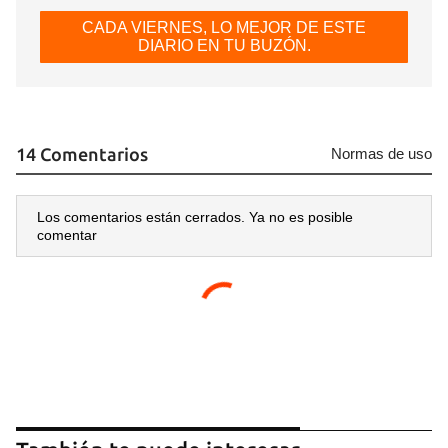
CADA VIERNES, LO MEJOR DE ESTE
DIARIO EN TU BUZÓN.
14 Comentarios
Normas de uso
Los comentarios están cerrados. Ya no es posible
comentar