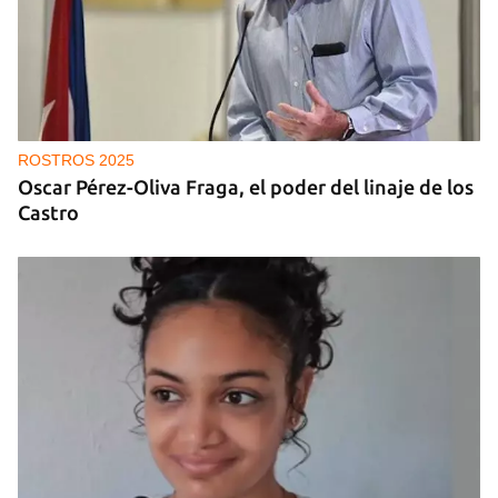
ROSTROS 2025
Oscar Pérez-Oliva Fraga, el poder del linaje de los
Castro