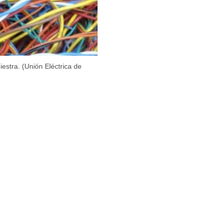
estra. (Unión Eléctrica de