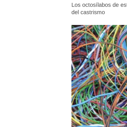
Los octosílabos de es
del castrismo