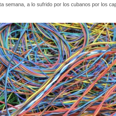
ta semana, a lo sufrido por los cubanos por los c