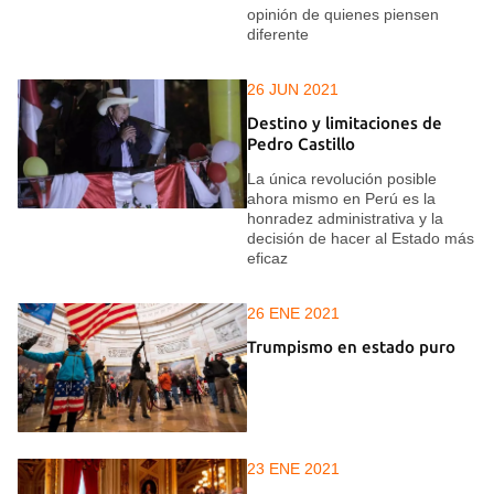
opinión de quienes piensen
diferente
26 JUN 2021
Destino y limitaciones de
Pedro Castillo
La única revolución posible
ahora mismo en Perú es la
honradez administrativa y la
decisión de hacer al Estado más
eficaz
26 ENE 2021
Trumpismo en estado puro
23 ENE 2021